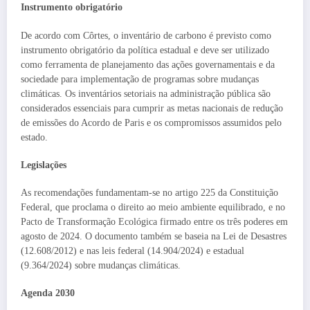
Instrumento obrigatório
De acordo com Côrtes, o inventário de carbono é previsto como
instrumento obrigatório da política estadual e deve ser utilizado
como ferramenta de planejamento das ações governamentais e da
sociedade para implementação de programas sobre mudanças
climáticas. Os inventários setoriais na administração pública são
considerados essenciais para cumprir as metas nacionais de redução
de emissões do Acordo de Paris e os compromissos assumidos pelo
estado.
Legislações
As recomendações fundamentam-se no artigo 225 da Constituição
Federal, que proclama o direito ao meio ambiente equilibrado, e no
Pacto de Transformação Ecológica firmado entre os três poderes em
agosto de 2024. O documento também se baseia na Lei de Desastres
(12.608/2012) e nas leis federal (14.904/2024) e estadual
(9.364/2024) sobre mudanças climáticas.
Agenda 2030