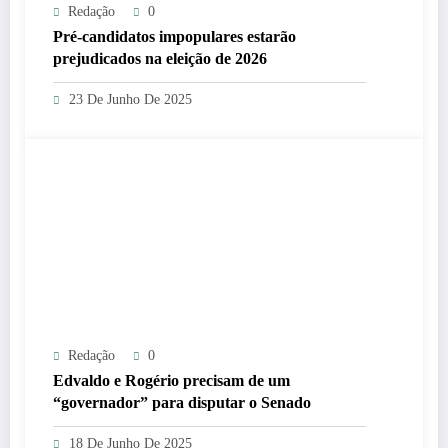
Redação
0
Pré-candidatos impopulares estarão
prejudicados na eleição de 2026
23 De Junho De 2025
Redação
0
Edvaldo e Rogério precisam de um
“governador” para disputar o Senado
18 De Junho De 2025