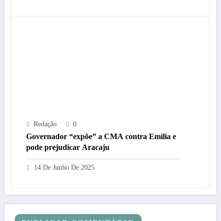
Redação
0
Governador “expõe” a CMA contra Emília e
pode prejudicar Aracaju
14 De Junho De 2025