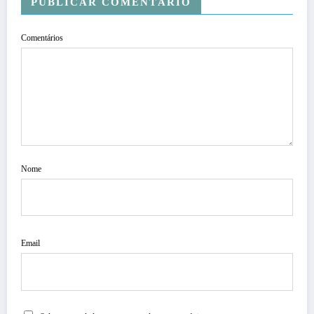
PUBLICAR COMENTÁRIO
Comentários
Nome
Email