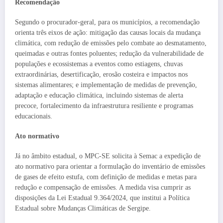
Recomendação
Segundo o procurador-geral, para os municípios, a recomendação
orienta três eixos de ação: mitigação das causas locais da mudança
climática, com redução de emissões pelo combate ao desmatamento,
queimadas e outras fontes poluentes; redução da vulnerabilidade de
populações e ecossistemas a eventos como estiagens, chuvas
extraordinárias, desertificação, erosão costeira e impactos nos
sistemas alimentares; e implementação de medidas de prevenção,
adaptação e educação climática, incluindo sistemas de alerta
precoce, fortalecimento da infraestrutura resiliente e programas
educacionais.
Ato normativo
Já no âmbito estadual, o MPC-SE solicita à Semac a expedição de
ato normativo para orientar a formulação do inventário de emissões
de gases de efeito estufa, com definição de medidas e metas para
redução e compensação de emissões. A medida visa cumprir as
disposições da Lei Estadual 9.364/2024, que institui a Política
Estadual sobre Mudanças Climáticas de Sergipe.