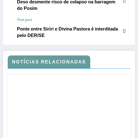
Deso desmente risco de colapso na barragem
do Poxim
Next post
Ponte entre Siriri e Divina Pastora é interditada
pelo DER/SE
NOTÍCIAS RELACIONADAS