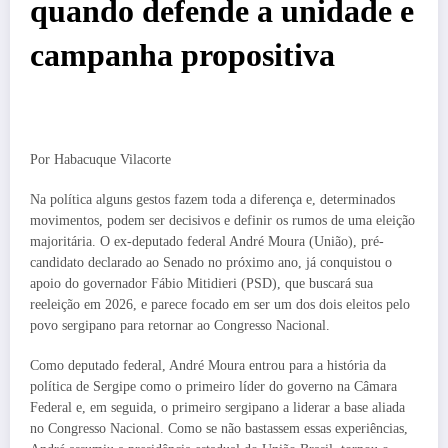
quando defende a unidade e
campanha propositiva
Por Habacuque Vilacorte
Na política alguns gestos fazem toda a diferença e, determinados
movimentos, podem ser decisivos e definir os rumos de uma eleição
majoritária. O ex-deputado federal André Moura (União), pré-
candidato declarado ao Senado no próximo ano, já conquistou o
apoio do governador Fábio Mitidieri (PSD), que buscará sua
reeleição em 2026, e parece focado em ser um dos dois eleitos pelo
povo sergipano para retornar ao Congresso Nacional.
Como deputado federal, André Moura entrou para a história da
política de Sergipe como o primeiro líder do governo na Câmara
Federal e, em seguida, o primeiro sergipano a liderar a base aliada
no Congresso Nacional. Como se não bastassem essas experiências,