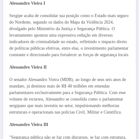
Alessandro Vieira I
Sergipe acaba de consolidar sua posição como o Estado mais seguro
do Nordeste, segundo os dados do Mapa da Violência 2024,
divulgado pelo Ministério da Justiça e Segurança Pública. O
levantamento apontou uma expressiva redução em diversos
indicadores de criminalidade no estado, refletindo o impacto direto
de políticas públicas efetivas, entre elas, o investimento parlamentar
constante e direcionado para fortalecer as forças de segurança locais.
Alessandro Vieira II
O senador Alessandro Vieira (MDB), ao longo de seus seis anos de
mandato, já destinou mais de R$ 40 milhões em emendas
parlamentares exclusivamente para a Segurança Pública. Com esse
volume de recursos, Alessandro se consolida como o parlamentar
sergipano que mais investiu no setor, impulsionando melhorias
estruturais e operacionais nas polícias Civil, Militar e Científica.
Alessandro Vieira III
“Segurança pública não se faz com discursos, se faz com estrutura,