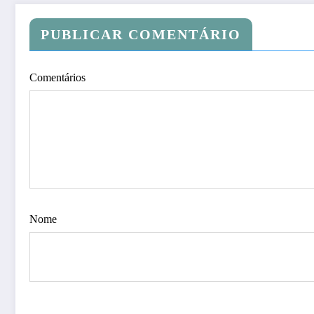
PUBLICAR COMENTÁRIO
Comentários
Nome