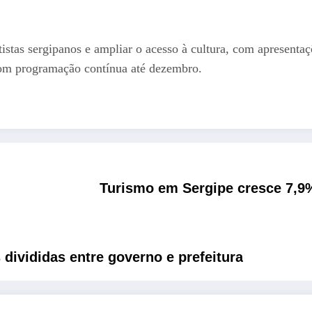
istas sergipanos e ampliar o acesso à cultura, com apresentaç
com programação contínua até dezembro.
Turismo em Sergipe cresce 7,9%
 divididas entre governo e prefeitura