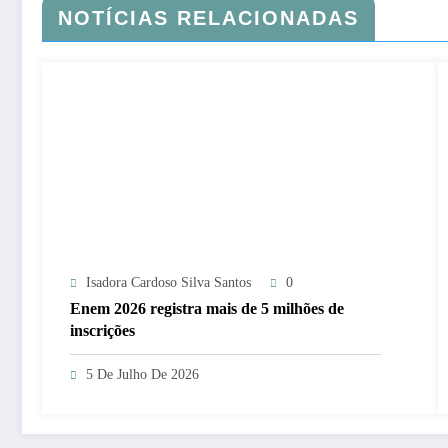
NOTÍCIAS RELACIONADAS
Isadora Cardoso Silva Santos
0
Enem 2026 registra mais de 5 milhões de
inscrições
5 De Julho De 2026