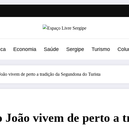
ica
Economia
Saúde
Sergipe
Turismo
Colu
oão vivem de perto a tradição da Segundona do Turista
 João vivem de perto a 