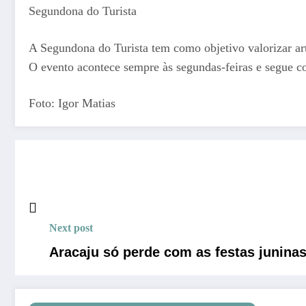
Segundona do Turista
A Segundona do Turista tem como objetivo valorizar art
O evento acontece sempre às segundas-feiras e segue 
Foto: Igor Matias
Next post
Aracaju só perde com as festas juninas