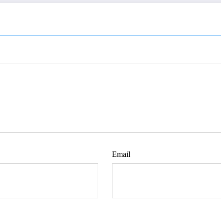
Email