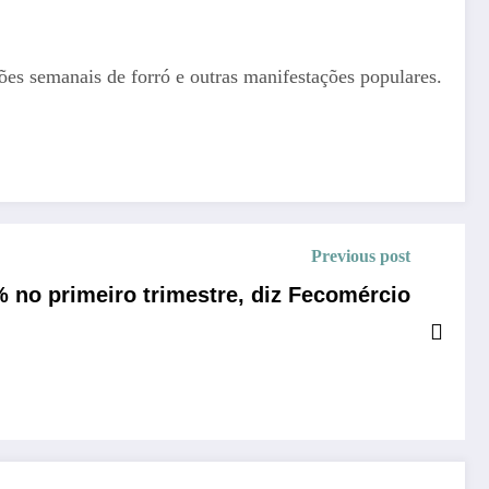
ões semanais de forró e outras manifestações populares.
Previous post
 no primeiro trimestre, diz Fecomércio