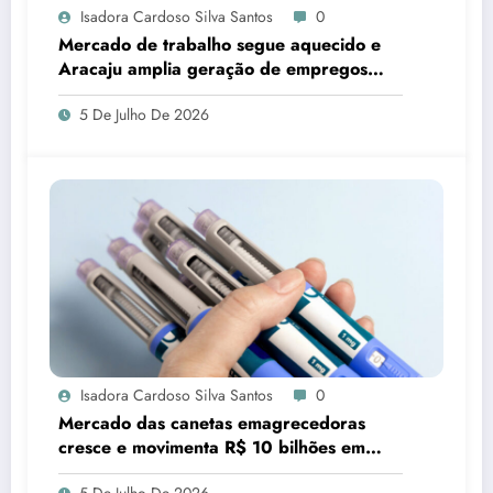
Isadora Cardoso Silva Santos
0
Mercado de trabalho segue aquecido e
Aracaju amplia geração de empregos
formais
5 De Julho De 2026
Isadora Cardoso Silva Santos
0
Mercado das canetas emagrecedoras
cresce e movimenta R$ 10 bilhões em
quatro anos
5 De Julho De 2026