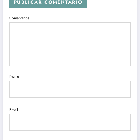
PUBLICAR COMENTÁRIO
Comentários
Nome
Email