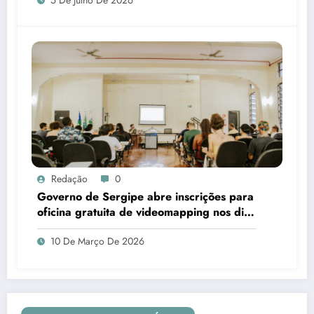
Redação
0
Governo de Sergipe abre inscrições para
oficina gratuita de videomapping nos dias
18 e 19 de março
10 De Março De 2026