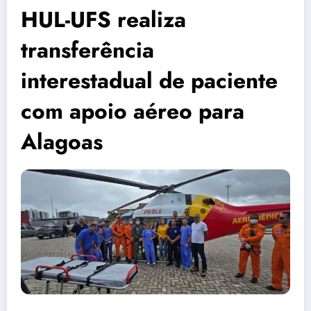
HUL-UFS realiza
transferência
interestadual de paciente
com apoio aéreo para
Alagoas