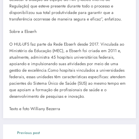
Regulação) que esteve presente durante todo o processo e
disponibilizou sua total produtividade para garantir que a
transferência ocorresse de maneira segura e eficaz”, enfatizou.
Sobre a Ebserh
O HUL-UFS faz parte da Rede Ebserh desde 2017. Vinculada ao
Ministério da Educação (MEC), a Ebserh foi criada em 2011 e,
atualmente, administra 45 hospitais universitários federais,
apoiando e impulsionando suas atividades por meio de uma
gestão de excelência.Como hospitais vinculados a universidades
federais, essas unidades têm características específicas: atendem
pacientes do Sistema Único de Saúde (SUS) ao mesmo tempo em
que apoiam a formação de profissionais de saúde e o
desenvolvimento de pesquisas e inovação.
Texto e foto Williany Bezerra
Previous post