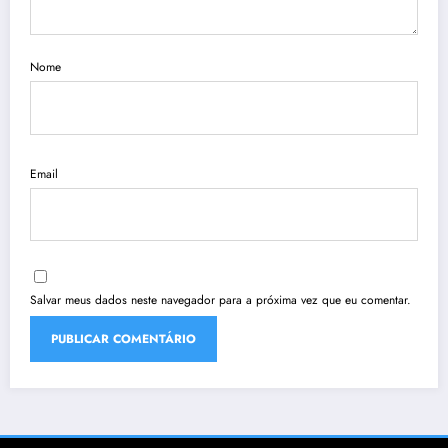
Nome
Email
Salvar meus dados neste navegador para a próxima vez que eu comentar.