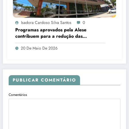
Isadora Cardoso Silva Santos
0
Programas aprovados pela Alese
contribuem para a redução das
desigualdades em Sergipe
20 De Maio De 2026
PUBLICAR COMENTÁRIO
Comentários