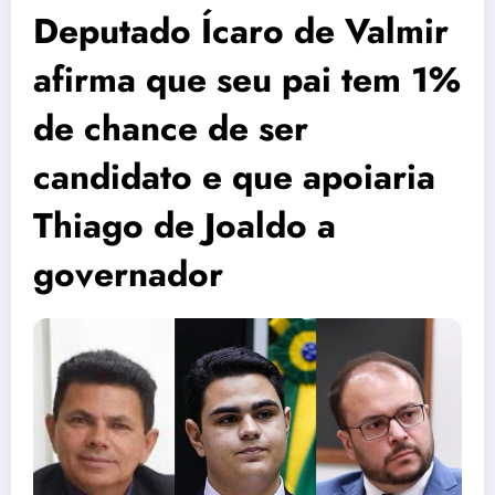
Deputado Ícaro de Valmir
afirma que seu pai tem 1%
de chance de ser
candidato e que apoiaria
Thiago de Joaldo a
governador