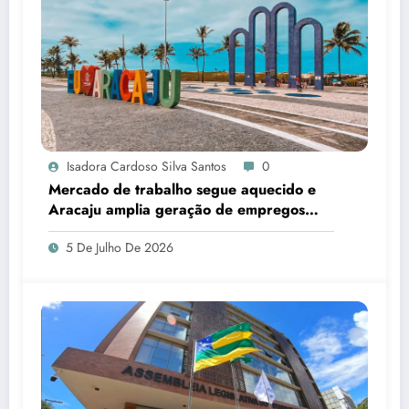
Isadora Cardoso Silva Santos
0
Mercado de trabalho segue aquecido e
Aracaju amplia geração de empregos
formais
5 De Julho De 2026