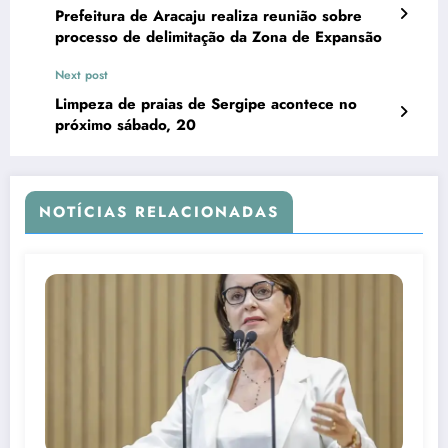
Prefeitura de Aracaju realiza reunião sobre
processo de delimitação da Zona de Expansão
Next post
Limpeza de praias de Sergipe acontece no
próximo sábado, 20
NOTÍCIAS RELACIONADAS