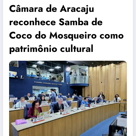
Câmara de Aracaju
reconhece Samba de
Coco do Mosqueiro como
patrimônio cultural