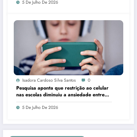
5 De Julho De 2026
Isadora Cardoso Silva Santos
0
Pesquisa aponta que restrição ao celular
nas escolas diminuiu a ansiedade entre
estudantes
5 De Julho De 2026