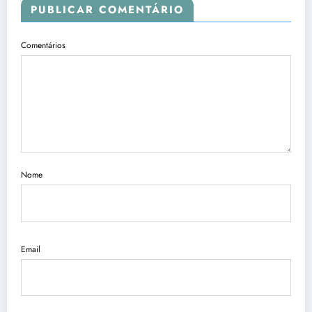
PUBLICAR COMENTÁRIO
Comentários
Nome
Email