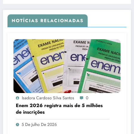
climatizada
NOTÍCIAS RELACIONADAS
Isadora Cardoso Silva Santos
0
Enem 2026 registra mais de 5 milhões
de inscrições
5 De Julho De 2026