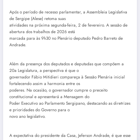
Após o período de recesso parlamentar, a Assembleia Legislativa
de Sergipe (Alese) retoma suas
atividades na próxima segunda-feira, 2 de fevereiro. A sessão de
abertura dos trabalhos de 2026 está
marcada para às 9h30 no Plenário deputado Pedro Barreto de
Andrade.
Além da presença dos deputados e deputadas que compõem a
20a Legislatura, a perspectiva é que o
governador Fábio Mitidieri compareça à Sessão Plenária inicial
fortalecendo assim a harmonia entre os
poderes. Na ocasião, o governador cumpre o preceito
constitucional e apresentará a Mensagem do
Poder Executivo ao Parlamento Sergipano, destacando as diretrizes
e prioridades do Governo para o
novo ano legislativo.
A expectativa do presidente da Casa, Jeferson Andrade, é que esse