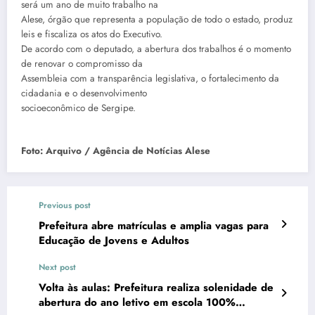
será um ano de muito trabalho na
Alese, órgão que representa a população de todo o estado, produz
leis e fiscaliza os atos do Executivo.
De acordo com o deputado, a abertura dos trabalhos é o momento
de renovar o compromisso da
Assembleia com a transparência legislativa, o fortalecimento da
cidadania e o desenvolvimento
socioeconômico de Sergipe.
Foto: Arquivo / Agência de Notícias Alese
Previous post
Prefeitura abre matrículas e amplia vagas para
Educação de Jovens e Adultos
Next post
Volta às aulas: Prefeitura realiza solenidade de
abertura do ano letivo em escola 100%