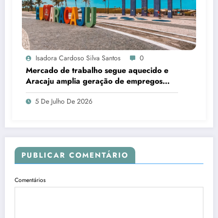
Isadora Cardoso Silva Santos
0
Mercado de trabalho segue aquecido e
Aracaju amplia geração de empregos
formais
5 De Julho De 2026
PUBLICAR COMENTÁRIO
Comentários