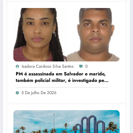
Isadora Cardoso Silva Santos
0
PM é assassinada em Salvador e marido,
também policial militar, é investigado pelo
crime
5 De Julho De 2026