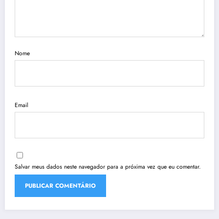
Nome
Email
Salvar meus dados neste navegador para a próxima vez que eu comentar.