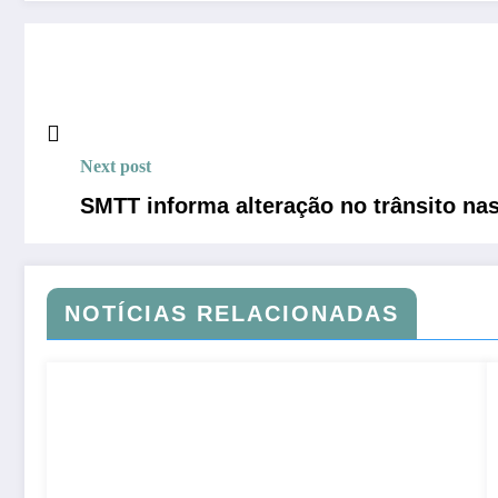
Next post
SMTT informa alteração no trânsito n
NOTÍCIAS RELACIONADAS