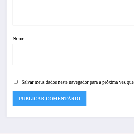
Nome
Salvar meus dados neste navegador para a próxima vez que