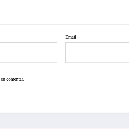
Email
 eu comentar.