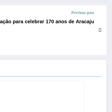
Previous post
mação para celebrar 170 anos de Aracaju