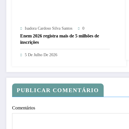
Isadora Cardoso Silva Santos
0
Enem 2026 registra mais de 5 milhões de
inscrições
5 De Julho De 2026
PUBLICAR COMENTÁRIO
Comentários