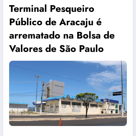
Terminal Pesqueiro
Público de Aracaju é
arrematado na Bolsa de
Valores de São Paulo