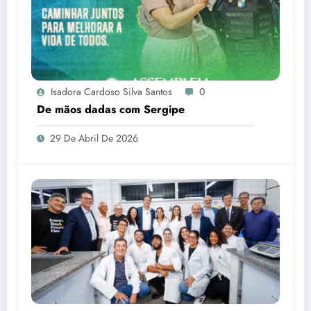
Isadora Cardoso Silva Santos
0
De mãos dadas com Sergipe
29 De Abril De 2026