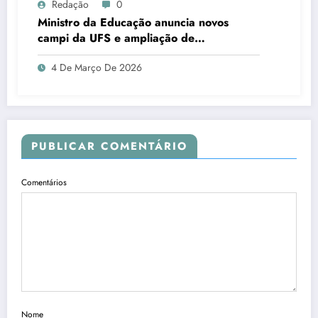
Redação
0
Ministro da Educação anuncia novos
campi da UFS e ampliação de
investimentos durante agenda em Sergipe
4 De Março De 2026
PUBLICAR COMENTÁRIO
Comentários
Nome