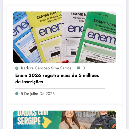
Isadora Cardoso Silva Santos
0
Enem 2026 registra mais de 5 milhões
de inscrições
5 De Julho De 2026