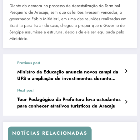
Diante da demora no processo de desestatização do Terminal
Pesqueiro de Aracaju, sem que os leilões tivessem vencedor, o
governador Fábio Mitidieri, em uma das reuniões realizadas em
Brasília para tratar do caso, chegou a propor que o Governo de
Sergipe assumisse a estrutura, depois de ela ser equipada pelo
Ministério.
Previous post
Ministro da Educação anuncia novos campi da
UFS e ampliação de investimentos durante
agenda em Sergipe
Next post
Tour Pedagógico da Prefeitura leva estudantes
para conhecer atrativos turísticos de Aracaju
NOTÍCIAS RELACIONADAS