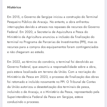
Histórico
Em 2015, o Governo de Sergipe iniciou a construção do Terminal
Pesqueiro Público de Aracaju. No entanto, a obra enfrentou
interrupções devido a atrasos nos repasses de recursos do Governo
Federal. Em 2020, a Secretaria de Aquicultura e Pesca do
Ministério da Agricultura anunciou a inclusão da finalização do
terminal no Programa de Parcerias de Investimentos (PPI), mas os
recursos para a compra dos equipamentos foram contingenciados
e não chegaram ao estado.
Em 2022, ao término do convênio, o terminal foi devolvido ao
Governo Federal, que assumiu a responsabilidade sobre a obra,
pois estava localizada em terreno da União. Com a recriação do
Ministério da Pesca em 2023, o processo de finalização das obras
foi retomado e incluído novamente no PPI. O Tribunal de Contas
da União autorizou a desestatização dos terminais de pesca,
incluindo o de Aracaju, e o Ministério da Pesca, representado pela
Superintendência Federal da Pesca em Sergipe, esteve
conduzindo o processo.