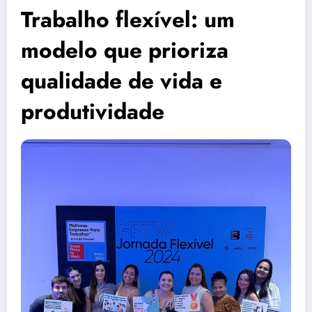
Trabalho flexível: um
modelo que prioriza
qualidade de vida e
produtividade