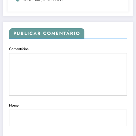
PUBLICAR COMENTÁRIO
Comentários
Nome