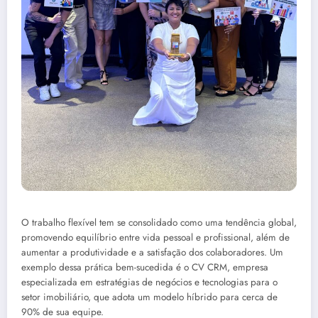
O trabalho flexível tem se consolidado como uma tendência global,
promovendo equilíbrio entre vida pessoal e profissional, além de
aumentar a produtividade e a satisfação dos colaboradores. Um
exemplo dessa prática bem-sucedida é o CV CRM, empresa
especializada em estratégias de negócios e tecnologias para o
setor imobiliário, que adota um modelo híbrido para cerca de
90% de sua equipe.