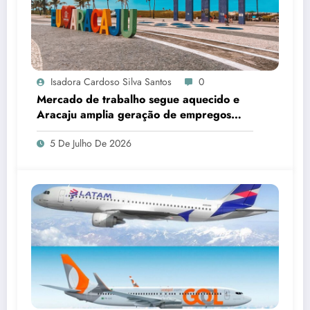
Isadora Cardoso Silva Santos
0
Mercado de trabalho segue aquecido e
Aracaju amplia geração de empregos
formais
5 De Julho De 2026