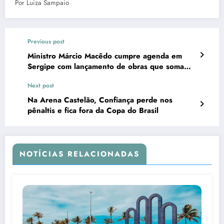
Por Luiza Sampaio
Previous post
Ministro Márcio Macêdo cumpre agenda em
Sergipe com lançamento de obras que somam
100 milhões
Next post
Na Arena Castelão, Confiança perde nos
pênaltis e fica fora da Copa do Brasil
NOTÍCIAS RELACIONADAS