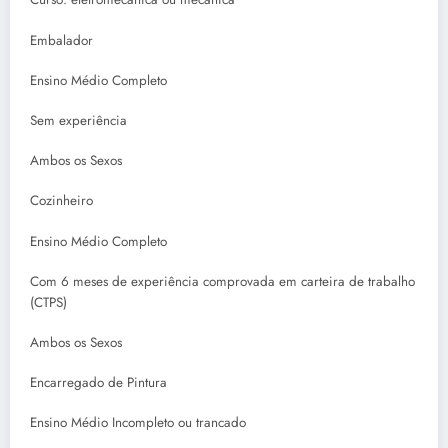
Embalador
Ensino Médio Completo
Sem experiência
Ambos os Sexos
Cozinheiro
Ensino Médio Completo
Com 6 meses de experiência comprovada em carteira de trabalho
(CTPS)
Ambos os Sexos
Encarregado de Pintura
Ensino Médio Incompleto ou trancado