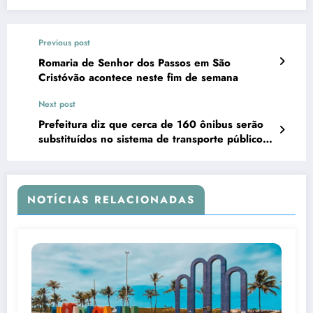
Previous post
Romaria de Senhor dos Passos em São
Cristóvão acontece neste fim de semana
Next post
Prefeitura diz que cerca de 160 ônibus serão
substituídos no sistema de transporte público
de Aracaju
NOTÍCIAS RELACIONADAS