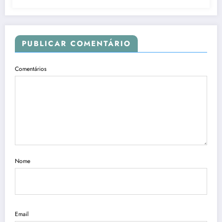
PUBLICAR COMENTÁRIO
Comentários
Nome
Email