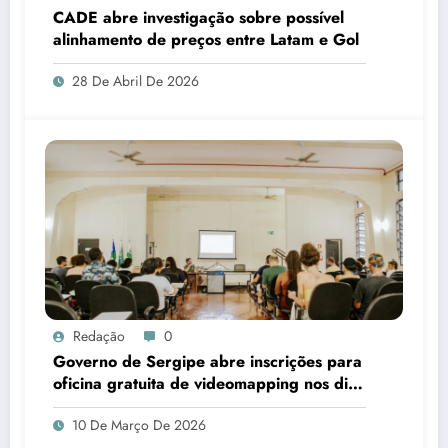
CADE abre investigação sobre possível
alinhamento de preços entre Latam e Gol
28 De Abril De 2026
Redação
0
Governo de Sergipe abre inscrições para
oficina gratuita de videomapping nos dias
18 e 19 de março
10 De Março De 2026