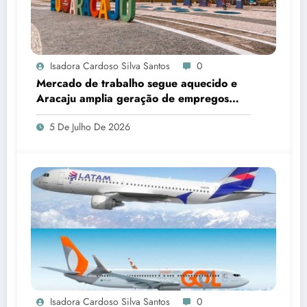
Isadora Cardoso Silva Santos
0
Mercado de trabalho segue aquecido e
Aracaju amplia geração de empregos
formais
5 De Julho De 2026
Isadora Cardoso Silva Santos
0