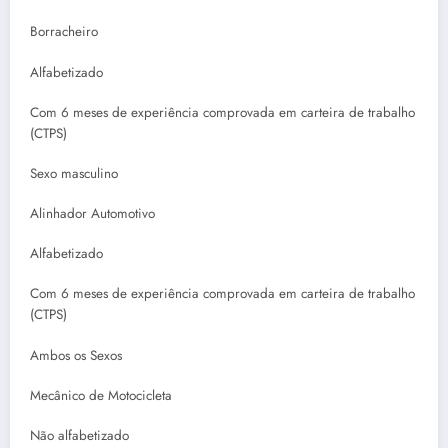
Borracheiro
Alfabetizado
Com 6 meses de experiência comprovada em carteira de trabalho
(CTPS)
Sexo masculino
Alinhador Automotivo
Alfabetizado
Com 6 meses de experiência comprovada em carteira de trabalho
(CTPS)
Ambos os Sexos
Mecânico de Motocicleta
Não alfabetizado