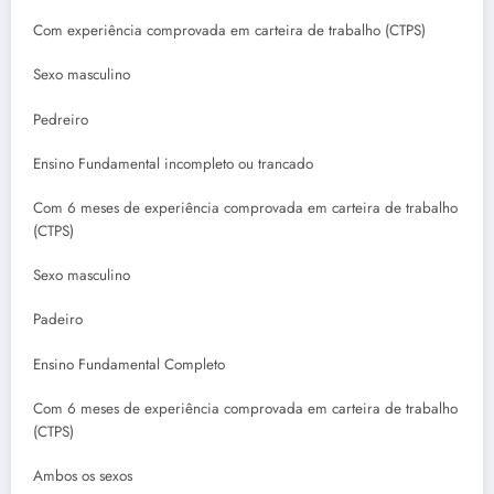
Com experiência comprovada em carteira de trabalho (CTPS)
Sexo masculino
Pedreiro
Ensino Fundamental incompleto ou trancado
Com 6 meses de experiência comprovada em carteira de trabalho
(CTPS)
Sexo masculino
Padeiro
Ensino Fundamental Completo
Com 6 meses de experiência comprovada em carteira de trabalho
(CTPS)
Ambos os sexos