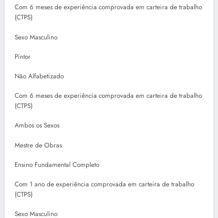
Com 6 meses de experiência comprovada em carteira de trabalho
(CTPS)
Sexo Masculino
Pintor
Não Alfabetizado
Com 6 meses de experiência comprovada em carteira de trabalho
(CTPS)
Ambos os Sexos
Mestre de Obras
Ensino Fundamental Completo
Com 1 ano de experiência comprovada em carteira de trabalho
(CTPS)
Sexo Masculino