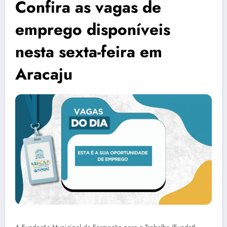
Confira as vagas de
emprego disponíveis
nesta sexta-feira em
Aracaju