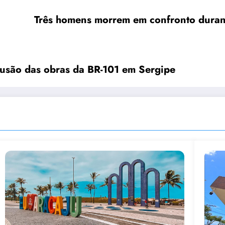
Três homens morrem em confronto durant
lusão das obras da BR-101 em Sergipe