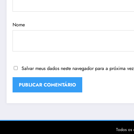
Nome
Salvar meus dados neste navegador para a próxima vez
Todos os 