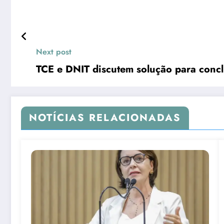
Next post
TCE e DNIT discutem solução para conc
NOTÍCIAS RELACIONADAS