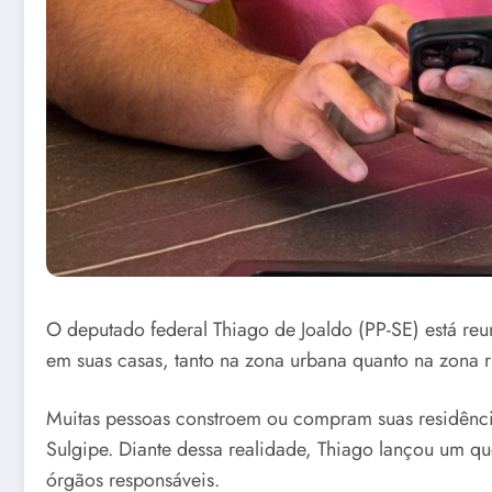
O deputado federal Thiago de Joaldo (PP-SE) está reu
em suas casas, tanto na zona urbana quanto na zona r
Muitas pessoas constroem ou compram suas residência
Sulgipe. Diante dessa realidade, Thiago lançou um q
órgãos responsáveis.