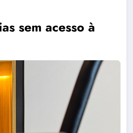
ias sem acesso à