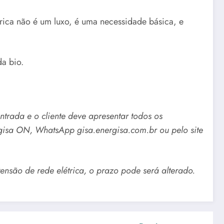
rica não é um luxo, é uma necessidade básica, e
da bio.
trada e o cliente deve apresentar todos os
rgisa ON, WhatsApp gisa.energisa.com.br ou pelo site
ensão de rede elétrica, o prazo pode será alterado.