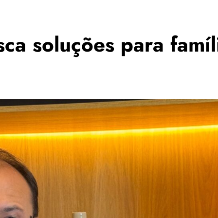
ca soluções para famíl