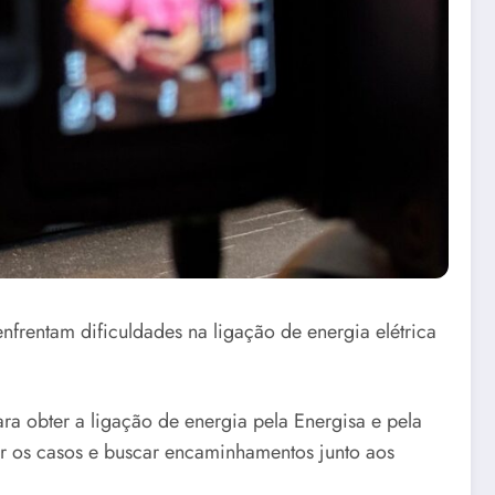
nfrentam dificuldades na ligação de energia elétrica
a obter a ligação de energia pela Energisa e pela
ar os casos e buscar encaminhamentos junto aos