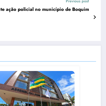
Previous post
e ação policial no município de Boquim