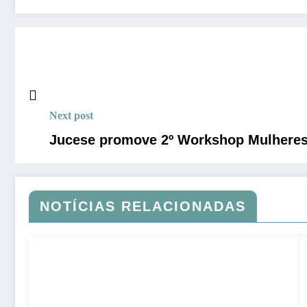
Next post
Jucese promove 2º Workshop Mulheres
NOTÍCIAS RELACIONADAS