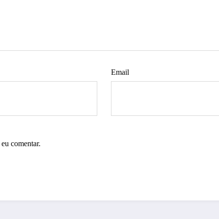
Email
 eu comentar.