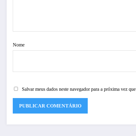
Nome
Salvar meus dados neste navegador para a próxima vez que