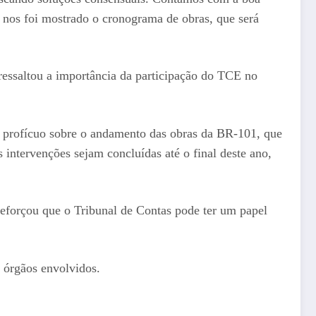
 nos foi mostrado o cronograma de obras, que será
essaltou a importância da participação do TCE no
 profícuo sobre o andamento das obras da BR-101, que
ntervenções sejam concluídas até o final deste ano,
eforçou que o Tribunal de Contas pode ter um papel
órgãos envolvidos. ​