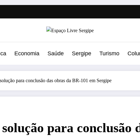
ica
Economia
Saúde
Sergipe
Turismo
Colu
olução para conclusão das obras da BR-101 em Sergipe
solução para conclusão 