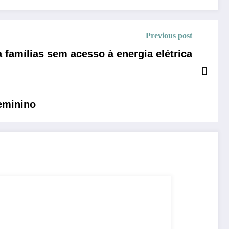
Previous post
 famílias sem acesso à energia elétrica
eminino