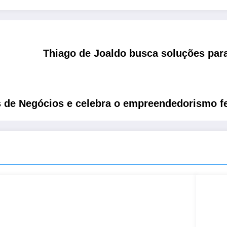
Thiago de Joaldo busca soluções para
 de Negócios e celebra o empreendedorismo f