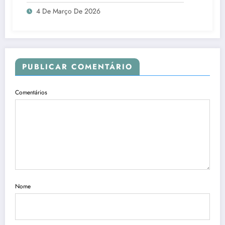
Paulo
4 De Março De 2026
PUBLICAR COMENTÁRIO
Comentários
Nome