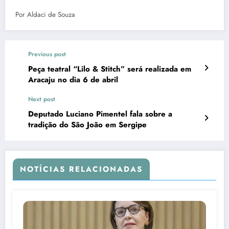
Por Aldaci de Souza
Previous post
Peça teatral “Lilo & Stitch” será realizada em
Aracaju no dia 6 de abril
Next post
Deputado Luciano Pimentel fala sobre a
tradição do São João em Sergipe
NOTÍCIAS RELACIONADAS