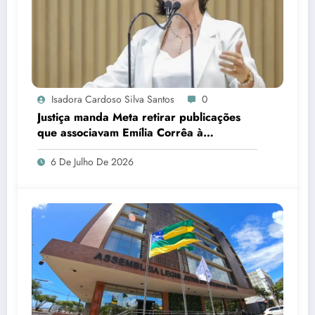
Isadora Cardoso Silva Santos
0
Justiça manda Meta retirar publicações
que associavam Emília Corrêa à
corrupção e identificar responsáveis
6 De Julho De 2026