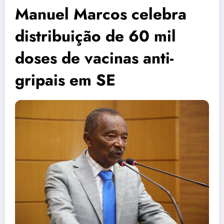
Manuel Marcos celebra
distribuição de 60 mil
doses de vacinas anti-
gripais em SE