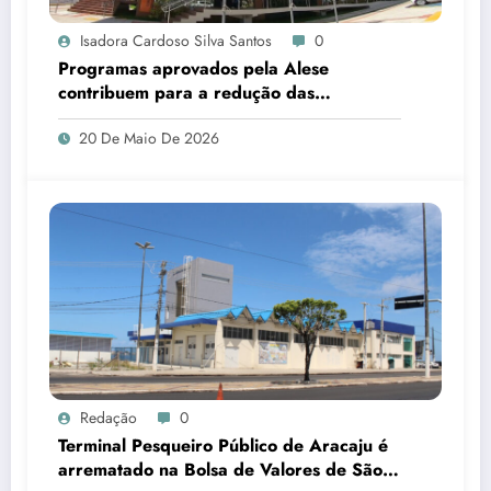
Isadora Cardoso Silva Santos
0
Programas aprovados pela Alese
contribuem para a redução das
desigualdades em Sergipe
20 De Maio De 2026
Redação
0
Terminal Pesqueiro Público de Aracaju é
arrematado na Bolsa de Valores de São