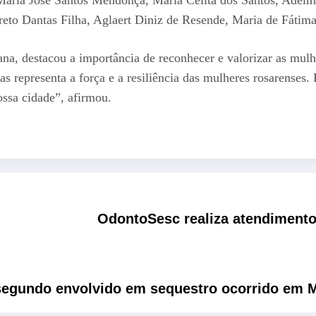
reto Dantas Filha, Aglaert Diniz de Resende, Maria de Fátim
na, destacou a importância de reconhecer e valorizar as mulh
representa a força e a resiliência das mulheres rosarenses.
ossa cidade”, afirmou.
OdontoSesc realiza atendimento
egundo envolvido em sequestro ocorrido em 