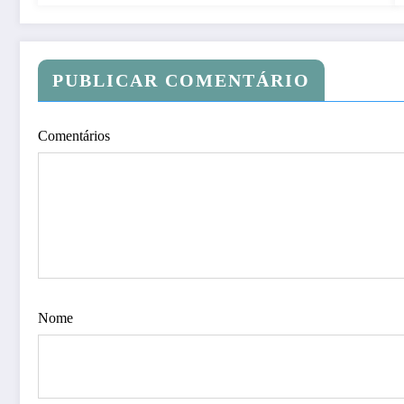
PUBLICAR COMENTÁRIO
Comentários
Nome