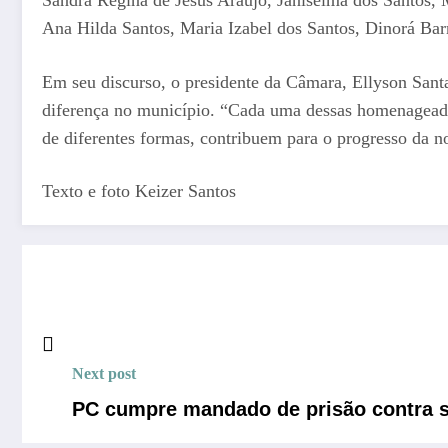
Ana Hilda Santos, Maria Izabel dos Santos, Dinorá Bar
Em seu discurso, o presidente da Câmara, Ellyson Santa
diferença no município. “Cada uma dessas homenageadas 
de diferentes formas, contribuem para o progresso da n
Texto e foto Keizer Santos
Next post
PC cumpre mandado de prisão contra s