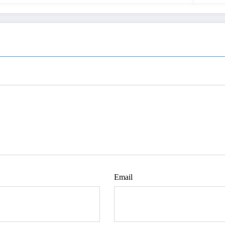
Email