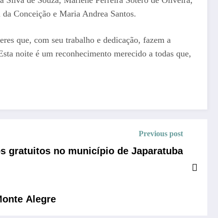
a da Conceição e Maria Andrea Santos.
eres que, com seu trabalho e dedicação, fazem a
 Esta noite é um reconhecimento merecido a todas que,
Previous post
s gratuitos no município de Japaratuba
Monte Alegre