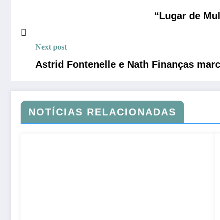
“Lugar de Mul
Next post
Astrid Fontenelle e Nath Finanças mar
NOTÍCIAS RELACIONADAS