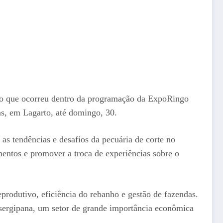
ento que ocorreu dentro da programação da ExpoRingo
as, em Lagarto, até domingo, 30.
s tendências e desafios da pecuária de corte no
mentos e promover a troca de experiências sobre o
produtivo, eficiência do rebanho e gestão de fazendas.
 sergipana, um setor de grande importância econômica