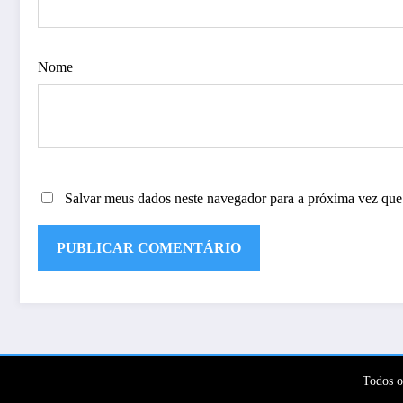
Nome
Salvar meus dados neste navegador para a próxima vez que
Todos o