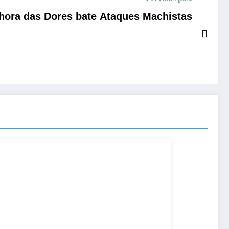
nhora das Dores bate Ataques Machistas