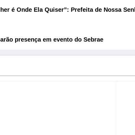
her é Onde Ela Quiser”: Prefeita de Nossa Se
carão presença em evento do Sebrae