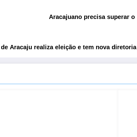
Aracajuano precisa superar o 
de Aracaju realiza eleição e tem nova diretoria