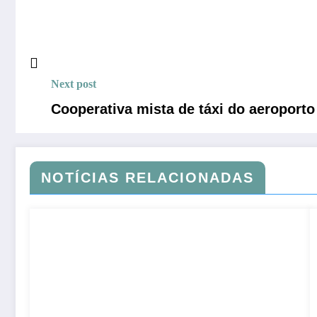
Next post
Cooperativa mista de táxi do aeroporto 
NOTÍCIAS RELACIONADAS