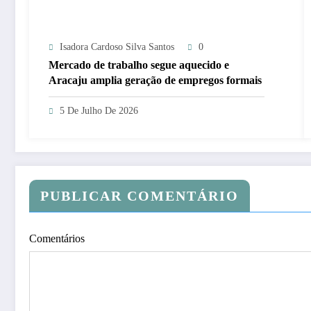
Isadora Cardoso Silva Santos
0
Mercado de trabalho segue aquecido e
Aracaju amplia geração de empregos formais
5 De Julho De 2026
PUBLICAR COMENTÁRIO
Comentários