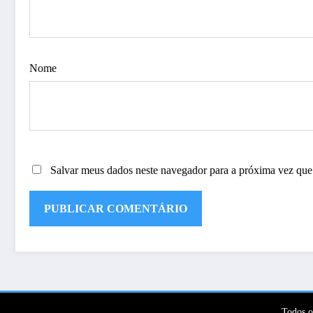
Nome
Salvar meus dados neste navegador para a próxima vez que
Todos o