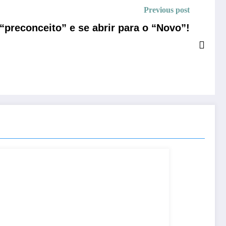
Previous post
“preconceito” e se abrir para o “Novo”!