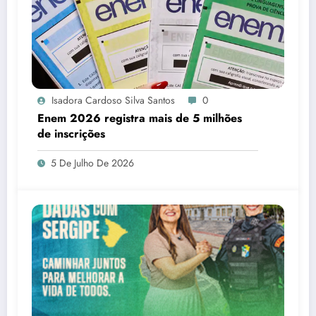
Isadora Cardoso Silva Santos
0
Enem 2026 registra mais de 5 milhões
de inscrições
5 De Julho De 2026