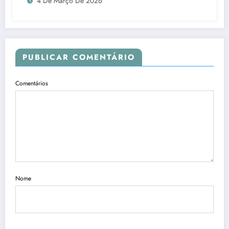
4 De Março De 2026
PUBLICAR COMENTÁRIO
Comentários
Nome