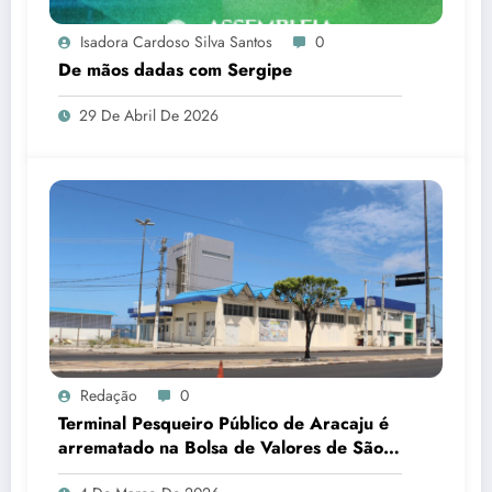
Isadora Cardoso Silva Santos
0
De mãos dadas com Sergipe
29 De Abril De 2026
Redação
0
Terminal Pesqueiro Público de Aracaju é
arrematado na Bolsa de Valores de São
Paulo