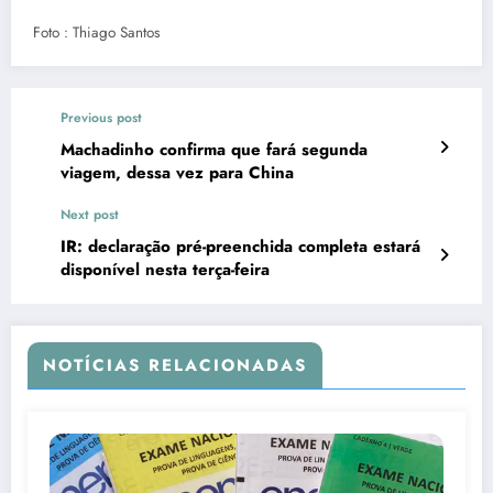
Foto : Thiago Santos
Previous post
Machadinho confirma que fará segunda
viagem, dessa vez para China
Next post
IR: declaração pré-preenchida completa estará
disponível nesta terça-feira
NOTÍCIAS RELACIONADAS