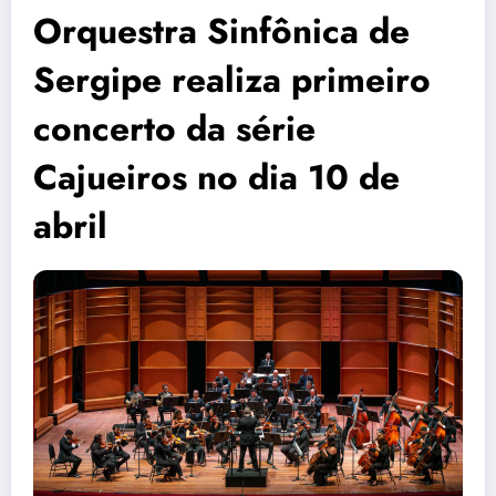
Orquestra Sinfônica de
Sergipe realiza primeiro
concerto da série
Cajueiros no dia 10 de
abril