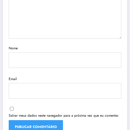
Nome
Email
Salvar meus dados neste navegador para a próxima vez que eu comentar.