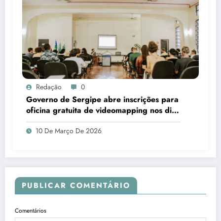
Redação
0
Governo de Sergipe abre inscrições para
oficina gratuita de videomapping nos dias
18 e 19 de março
10 De Março De 2026
PUBLICAR COMENTÁRIO
Comentários