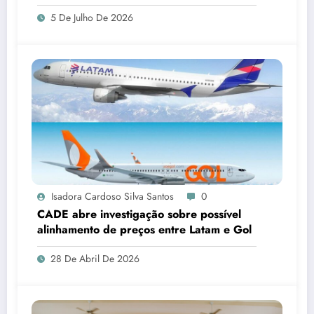
formais
5 De Julho De 2026
Isadora Cardoso Silva Santos
0
CADE abre investigação sobre possível
alinhamento de preços entre Latam e Gol
28 De Abril De 2026