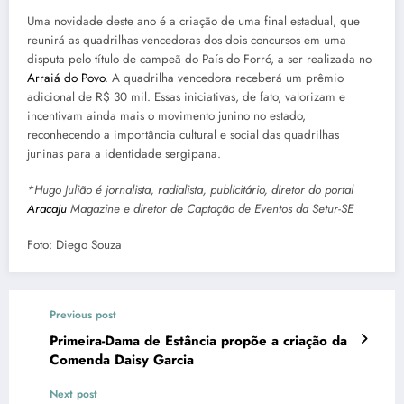
Uma novidade deste ano é a criação de uma final estadual, que
reunirá as quadrilhas vencedoras dos dois concursos em uma
disputa pelo título de campeã do País do Forró, a ser realizada no
Arraiá do Povo
. A quadrilha vencedora receberá um prêmio
adicional de R$ 30 mil. Essas iniciativas, de fato, valorizam e
incentivam ainda mais o movimento junino no estado,
reconhecendo a importância cultural e social das quadrilhas
juninas para a identidade sergipana.
*Hugo Julião é jornalista, radialista, publicitário, diretor do portal
Aracaju
Magazine e diretor de Captação de Eventos da Setur-SE
Foto: Diego Souza
Previous post
Primeira-Dama de Estância propõe a criação da
Comenda Daisy Garcia
Next post