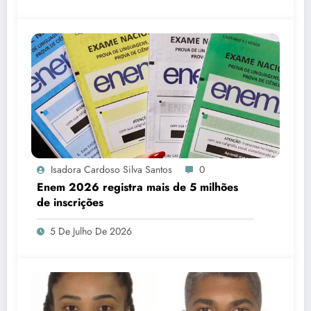
Isadora Cardoso Silva Santos
0
Enem 2026 registra mais de 5 milhões
de inscrições
5 De Julho De 2026