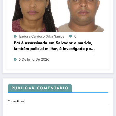
Isadora Cardoso Silva Santos
0
PM é assassinada em Salvador e marido,
também policial militar, é investigado pelo
crime
5 De Julho De 2026
PUBLICAR COMENTÁRIO
Comentários