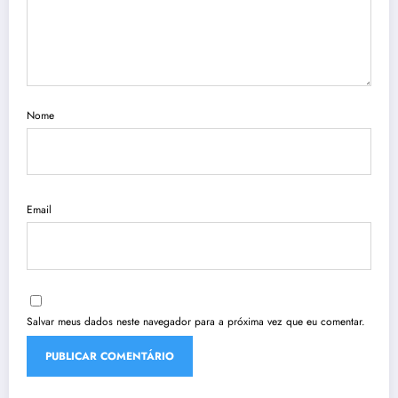
Nome
Email
Salvar meus dados neste navegador para a próxima vez que eu comentar.