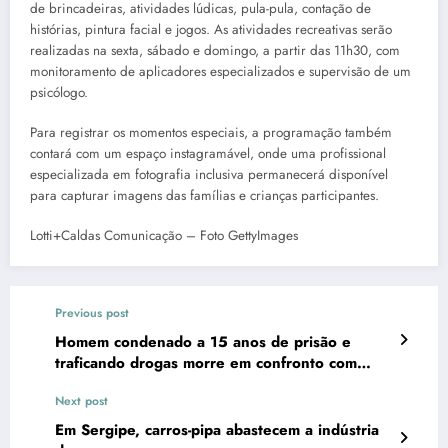
de brincadeiras, atividades lúdicas, pula-pula, contação de
histórias, pintura facial e jogos. As atividades recreativas serão
realizadas na sexta, sábado e domingo, a partir das 11h30, com
monitoramento de aplicadores especializados e supervisão de um
psicólogo.
Para registrar os momentos especiais, a programação também
contará com um espaço instagramável, onde uma profissional
especializada em fotografia inclusiva permanecerá disponível
para capturar imagens das famílias e crianças participantes.
Lotti+Caldas Comunicação – Foto GettyImages
Previous post
Homem condenado a 15 anos de prisão e
traficando drogas morre em confronto com
policiais
Next post
Em Sergipe, carros-pipa abastecem a indústria