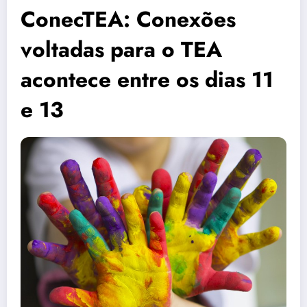
ConecTEA: Conexões
voltadas para o TEA
acontece entre os dias 11
e 13