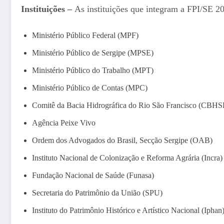
Instituições –
As instituições que integram a FPI/SE 2
Ministério Público Federal (MPF)
Ministério Público de Sergipe (MPSE)
Ministério Público do Trabalho (MPT)
Ministério Público de Contas (MPC)
Comitê da Bacia Hidrográfica do Rio São Francisco (CBHS
Agência Peixe Vivo
Ordem dos Advogados do Brasil, Secção Sergipe (OAB)
Instituto Nacional de Colonização e Reforma Agrária (Incra)
Fundação Nacional de Saúde (Funasa)
Secretaria do Patrimônio da União (SPU)
Instituto do Patrimônio Histórico e Artístico Nacional (Iphan