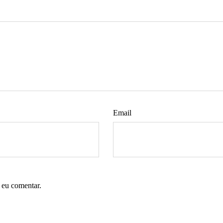
Email
 eu comentar.