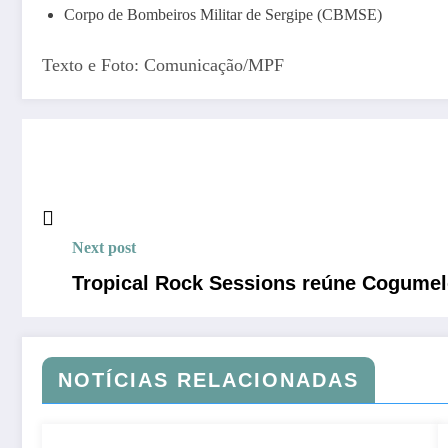
Corpo de Bombeiros Militar de Sergipe (CBMSE)
Texto e Foto: Comunicação/MPF
Next post
Tropical Rock Sessions reúne Cogumelo
NOTÍCIAS RELACIONADAS