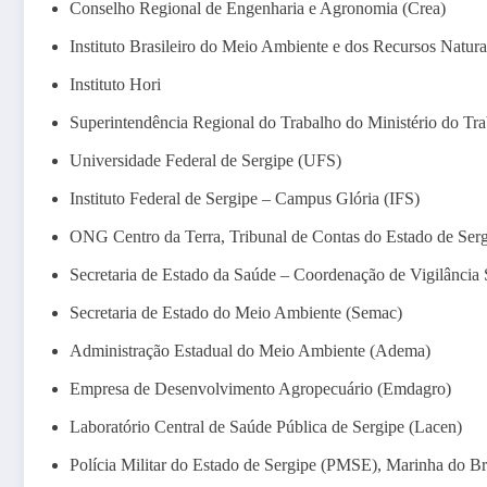
Conselho Regional de Engenharia e Agronomia (Crea)
Instituto Brasileiro do Meio Ambiente e dos Recursos Natur
Instituto Hori
Superintendência Regional do Trabalho do Ministério do T
Universidade Federal de Sergipe (UFS)
Instituto Federal de Sergipe – Campus Glória (IFS)
ONG Centro da Terra, Tribunal de Contas do Estado de Ser
Secretaria de Estado da Saúde – Coordenação de Vigilância 
Secretaria de Estado do Meio Ambiente (Semac)
Administração Estadual do Meio Ambiente (Adema)
Empresa de Desenvolvimento Agropecuário (Emdagro)
Laboratório Central de Saúde Pública de Sergipe (Lacen)
Polícia Militar do Estado de Sergipe (PMSE), Marinha do Bra