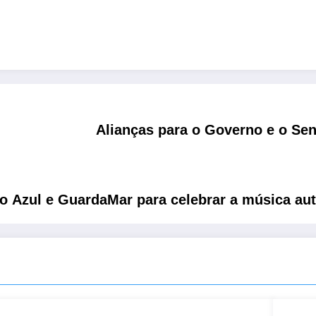
Alianças para o Governo e o S
 Azul e GuardaMar para celebrar a música aut