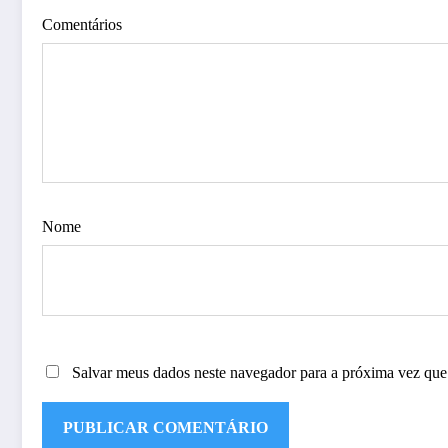
Comentários
Nome
Salvar meus dados neste navegador para a próxima vez que