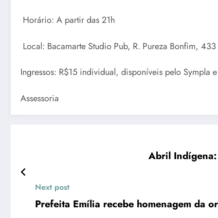
Horário: A partir das 21h
Local: Bacamarte Studio Pub, R. Pureza Bonfim, 433
Ingressos: R$15 individual, disponíveis pelo Sympla e 
Assessoria
Abril Indígena
Next post
Prefeita Emília recebe homenagem da o