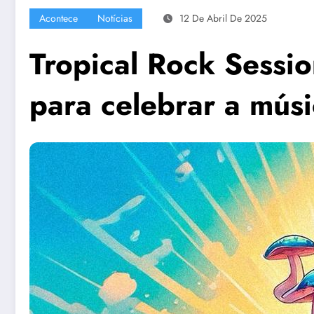
Acontece
Notícias
12 De Abril De 2025
Tropical Rock Sess
para celebrar a músi