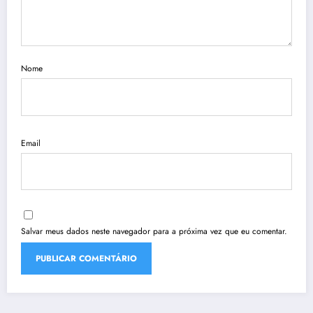
Nome
Email
Salvar meus dados neste navegador para a próxima vez que eu comentar.