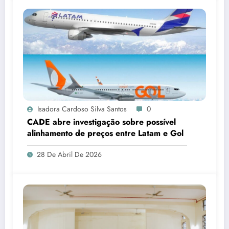
Isadora Cardoso Silva Santos
0
CADE abre investigação sobre possível
alinhamento de preços entre Latam e Gol
28 De Abril De 2026