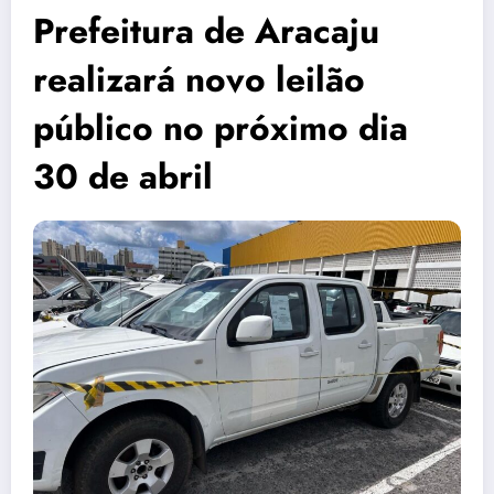
Prefeitura de Aracaju
realizará novo leilão
público no próximo dia
30 de abril