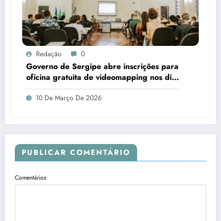
Redação
0
Governo de Sergipe abre inscrições para
oficina gratuita de videomapping nos dias
18 e 19 de março
10 De Março De 2026
PUBLICAR COMENTÁRIO
Comentários