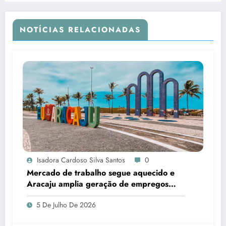
NOTÍCIAS RELACIONADAS
Isadora Cardoso Silva Santos
0
Mercado de trabalho segue aquecido e
Aracaju amplia geração de empregos
formais
5 De Julho De 2026