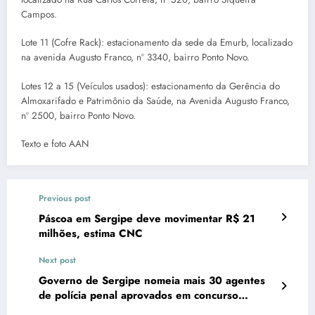
Campos.
Lote 11 (Cofre Rack): estacionamento da sede da Emurb, localizado
na avenida Augusto Franco, nº 3340, bairro Ponto Novo.
Lotes 12 a 15 (Veículos usados): estacionamento da Gerência do
Almoxarifado e Patrimônio da Saúde, na Avenida Augusto Franco,
nº 2500, bairro Ponto Novo.
Texto e foto AAN
Previous post
Páscoa em Sergipe deve movimentar R$ 21
milhões, estima CNC
Next post
Governo de Sergipe nomeia mais 30 agentes
de polícia penal aprovados em concurso
público