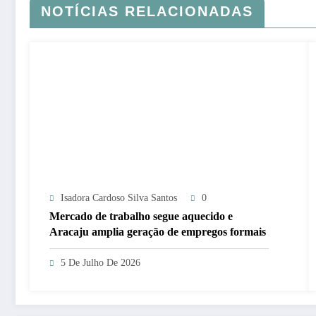
NOTÍCIAS RELACIONADAS
Isadora Cardoso Silva Santos
0
Mercado de trabalho segue aquecido e
Aracaju amplia geração de empregos formais
5 De Julho De 2026