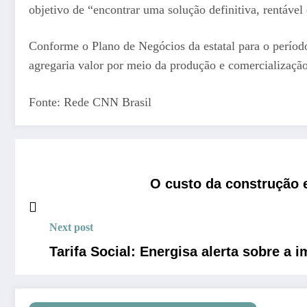
objetivo de “encontrar uma solução definitiva, rentável 
Conforme o Plano de Negócios da estatal para o período 
agregaria valor por meio da produção e comercialização 
Fonte: Rede CNN Brasil
O custo da construção 
Next post
Tarifa Social: Energisa alerta sobre a 