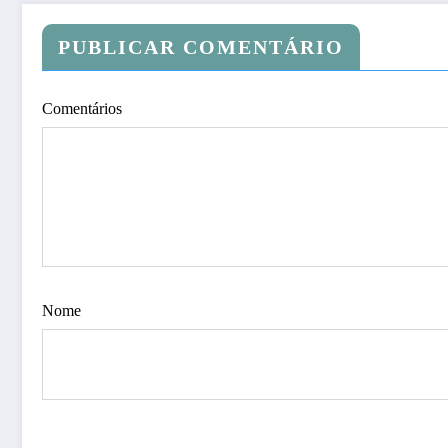
PUBLICAR COMENTÁRIO
Comentários
Nome