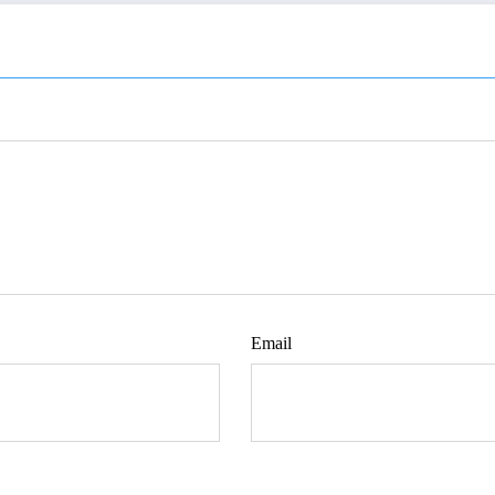
Email