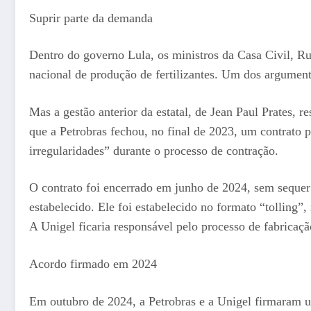
Suprir parte da demanda
Dentro do governo Lula, os ministros da Casa Civil, Ru
nacional de produção de fertilizantes. Um dos argumento
Mas a gestão anterior da estatal, de Jean Paul Prates, re
que a Petrobras fechou, no final de 2023, um contrato 
irregularidades” durante o processo de contração.
O contrato foi encerrado em junho de 2024, sem sequer 
estabelecido. Ele foi estabelecido no formato “tolling”, 
A Unigel ficaria responsável pelo processo de fabricaçã
Acordo firmado em 2024
Em outubro de 2024, a Petrobras e a Unigel firmaram um