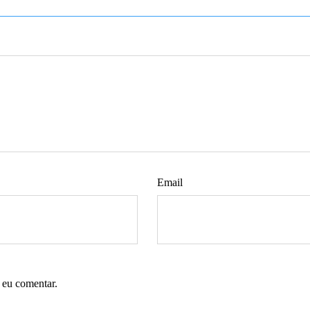
Email
 eu comentar.