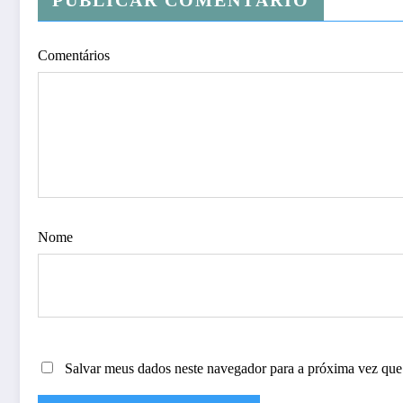
PUBLICAR COMENTÁRIO
Comentários
Nome
Salvar meus dados neste navegador para a próxima vez que