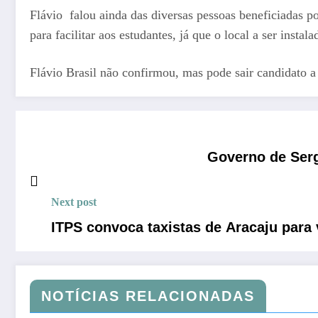
Flávio falou ainda das diversas pessoas beneficiadas po
para facilitar aos estudantes, já que o local a ser instala
Flávio Brasil não confirmou, mas pode sair candidato a
Governo de Serg
Next post
ITPS convoca taxistas de Aracaju para 
NOTÍCIAS RELACIONADAS