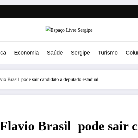
ica
Economia
Saúde
Sergipe
Turismo
Colu
vio Brasil pode sair candidato a deputado estadual
 Flavio Brasil pode sair 