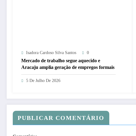
Isadora Cardoso Silva Santos
0
Mercado de trabalho segue aquecido e
Aracaju amplia geração de empregos formais
5 De Julho De 2026
PUBLICAR COMENTÁRIO