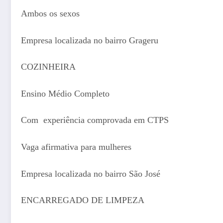
Ambos os sexos
Empresa localizada no bairro Grageru
COZINHEIRA
Ensino Médio Completo
Com experiência comprovada em CTPS
Vaga afirmativa para mulheres
Empresa localizada no bairro São José
ENCARREGADO DE LIMPEZA