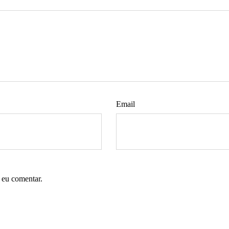
Email
 eu comentar.