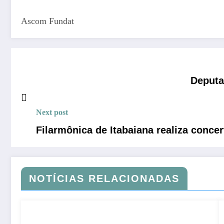
Ascom Fundat
Deputa
Next post
Filarmônica de Itabaiana realiza conc
NOTÍCIAS RELACIONADAS