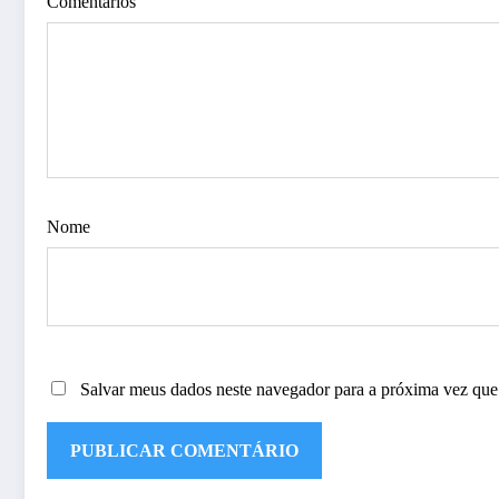
Comentários
Nome
Salvar meus dados neste navegador para a próxima vez que