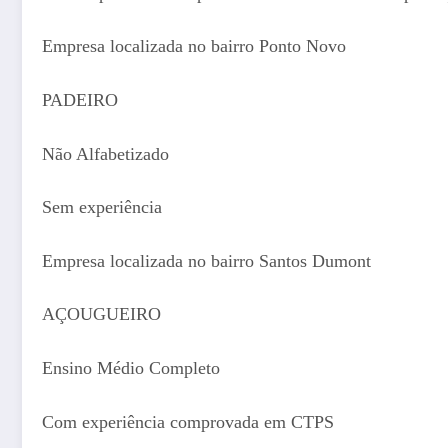
Empresa localizada no bairro Ponto Novo
PADEIRO
Não Alfabetizado
Sem experiência
Empresa localizada no bairro Santos Dumont
AÇOUGUEIRO
Ensino Médio Completo
Com experiência comprovada em CTPS