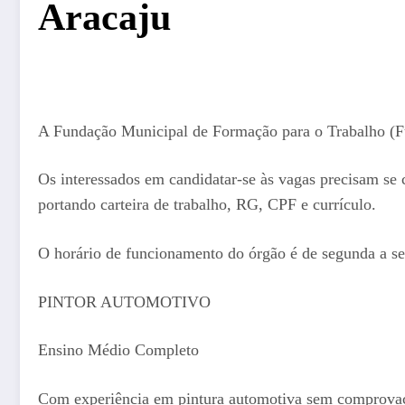
Aracaju
A Fundação Municipal de Formação para o Trabalho (Fun
Os interessados em candidatar-se às vagas precisam se c
portando carteira de trabalho, RG, CPF e currículo.
O horário de funcionamento do órgão é de segunda a sex
PINTOR AUTOMOTIVO
Ensino Médio Completo
Com experiência em pintura automotiva sem comprov