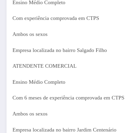
Ensino Médio Completo
Com experiência comprovada em CTPS
Ambos os sexos
Empresa localizada no bairro Salgado Filho
ATENDENTE COMERCIAL
Ensino Médio Completo
Com 6 meses de experiência comprovada em CTPS
Ambos os sexos
Empresa localizada no bairro Jardim Centenário