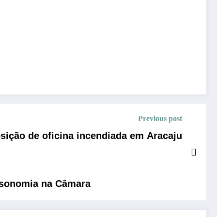
Previous post
sição de oficina incendiada em Aracaju
 isonomia na Câmara