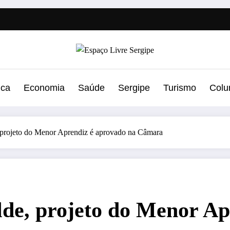
ica
Economia
Saúde
Sergipe
Turismo
Colu
 projeto do Menor Aprendiz é aprovado na Câmara
de, projeto do Menor Ap