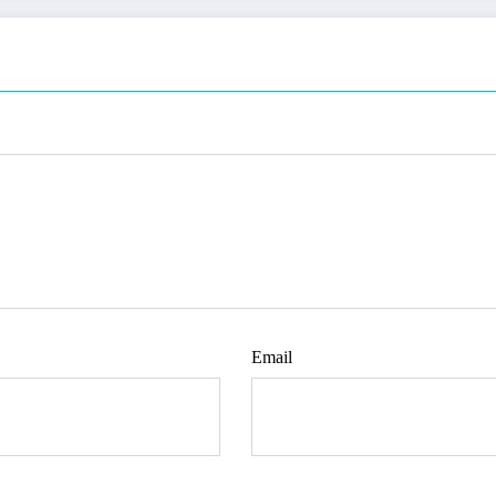
Email