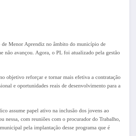
ção de Menor Aprendiz no âmbito do município de
e não avançou. Agora, o PL foi atualizado pela gestão
 objetivo reforçar e tornar mais efetiva a contratação
sional e oportunidades reais de desenvolvimento para a
ico assume papel ativo na inclusão dos jovens ao
uou nessa, com reuniões com o procurador do Trabalho,
 municipal pela implantação desse programa que é