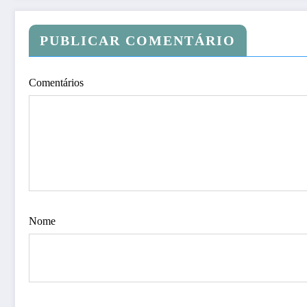
PUBLICAR COMENTÁRIO
Comentários
Nome