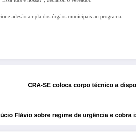
cione adesão ampla dos órgãos municipais ao programa.
CRA-SE coloca corpo técnico a dispo
 Lúcio Flávio sobre regime de urgência e cobra