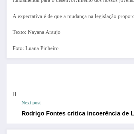
A expectativa é de que a mudança na legislação propor
Texto: Nayana Araujo
Foto: Luana Pinheiro
Next post
Rodrigo Fontes critica incoerência de