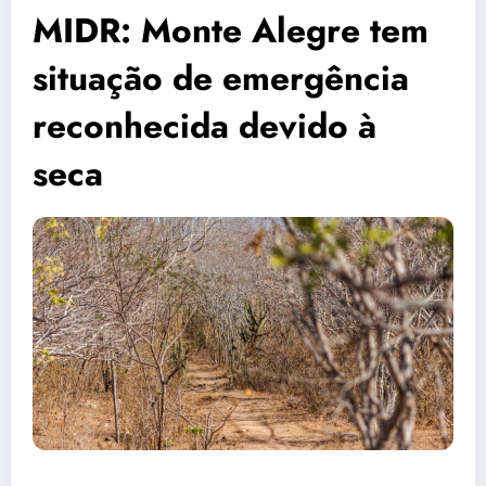
MIDR: Monte Alegre tem
situação de emergência
reconhecida devido à
seca