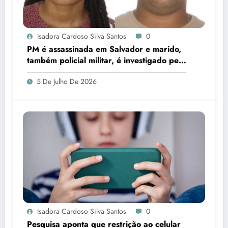
Isadora Cardoso Silva Santos
0
PM é assassinada em Salvador e marido,
também policial militar, é investigado pelo
crime
5 De Julho De 2026
Isadora Cardoso Silva Santos
0
Pesquisa aponta que restrição ao celular