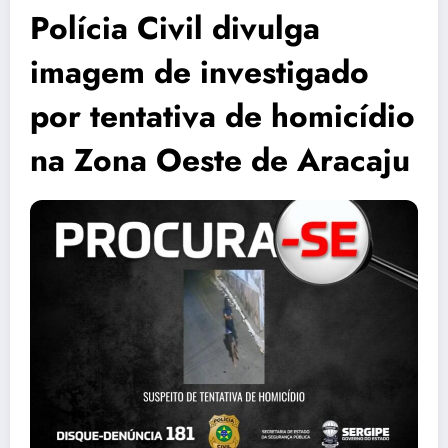
Polícia Civil divulga
imagem de investigado
por tentativa de homicídio
na Zona Oeste de Aracaju