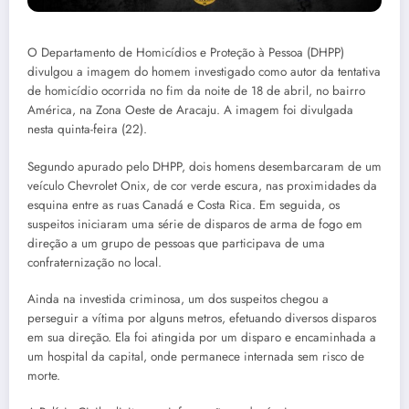
O Departamento de Homicídios e Proteção à Pessoa (DHPP)
divulgou a imagem do homem investigado como autor da tentativa
de homicídio ocorrida no fim da noite de 18 de abril, no bairro
América, na Zona Oeste de Aracaju. A imagem foi divulgada
nesta quinta-feira (22).
Segundo apurado pelo DHPP, dois homens desembarcaram de um
veículo Chevrolet Onix, de cor verde escura, nas proximidades da
esquina entre as ruas Canadá e Costa Rica. Em seguida, os
suspeitos iniciaram uma série de disparos de arma de fogo em
direção a um grupo de pessoas que participava de uma
confraternização no local.
Ainda na investida criminosa, um dos suspeitos chegou a
perseguir a vítima por alguns metros, efetuando diversos disparos
em sua direção. Ela foi atingida por um disparo e encaminhada a
um hospital da capital, onde permanece internada sem risco de
morte.