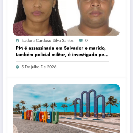
Isadora Cardoso Silva Santos
0
PM é assassinada em Salvador e marido,
também policial militar, é investigado pelo
crime
5 De Julho De 2026