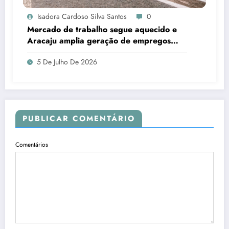
Isadora Cardoso Silva Santos
0
Mercado de trabalho segue aquecido e
Aracaju amplia geração de empregos
formais
5 De Julho De 2026
PUBLICAR COMENTÁRIO
Comentários