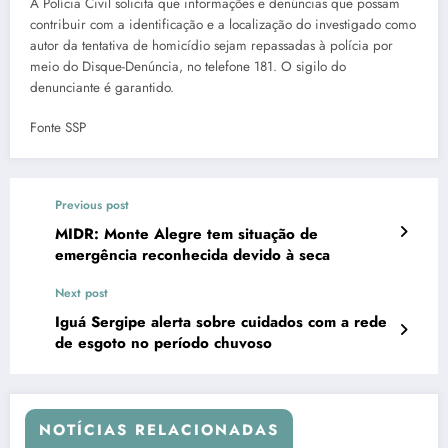
A Polícia Civil solicita que informações e denúncias que possam
contribuir com a identificação e a localização do investigado como
autor da tentativa de homicídio sejam repassadas à polícia por
meio do Disque-Denúncia, no telefone 181. O sigilo do
denunciante é garantido.
Fonte SSP
Previous post
MIDR: Monte Alegre tem situação de
emergência reconhecida devido à seca
Next post
Iguá Sergipe alerta sobre cuidados com a rede
de esgoto no período chuvoso
NOTÍCIAS RELACIONADAS