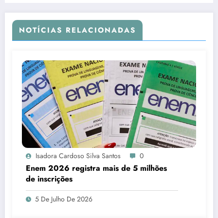
NOTÍCIAS RELACIONADAS
Isadora Cardoso Silva Santos
0
Enem 2026 registra mais de 5 milhões
de inscrições
5 De Julho De 2026