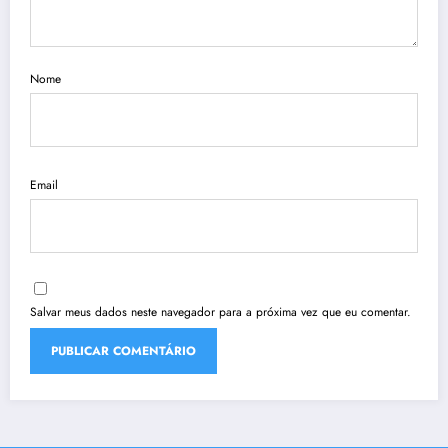
Nome
Email
Salvar meus dados neste navegador para a próxima vez que eu comentar.