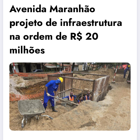
Avenida Maranhão
projeto de infraestrutura
na ordem de R$ 20
milhões