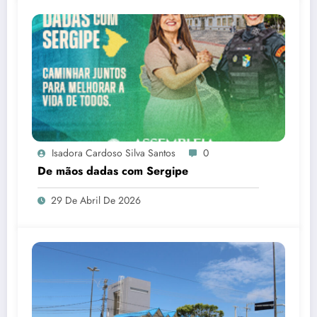
Isadora Cardoso Silva Santos
0
De mãos dadas com Sergipe
29 De Abril De 2026