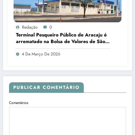
Redação
0
Terminal Pesqueiro Público de Aracaju é
arrematado na Bolsa de Valores de São
Paulo
4 De Março De 2026
PUBLICAR COMENTÁRIO
Comentários