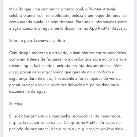
Mais do que uma campanha promocional, o RioMar Aracaju
celebra o amor com sensibilidade, beleza e um toque de romance,
como manda qualquer bom dorama. Para mais informações sobre
a ação, consulte o regulamento disponível no App RioMar Aracaju.
Sobre o guarda-chuva invertido
Com design moderno e arrojado, o item oferece vários benefícios,
como um sistema de fechamento inovador que abre ao contrário e
retém a água facilitando a entrada e saída dos ambientes. Além
disso, possui cabo ergonômico que garante mais conforto e
segurança durante o uso, é resistente a fortes rajadas de ventos,
possui proteção solar e pode ser deixado em pé no chão para
escoamento da água.
Serviço
O quê? Lançamento da campanha promocional de namorados,
inspirada nas séries coreanas. Compras no RioMar Aracaju, no
período da campanha, dão direito a um guarda-chuva invertido.