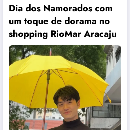
Dia dos Namorados com
um toque de dorama no
shopping RioMar Aracaju