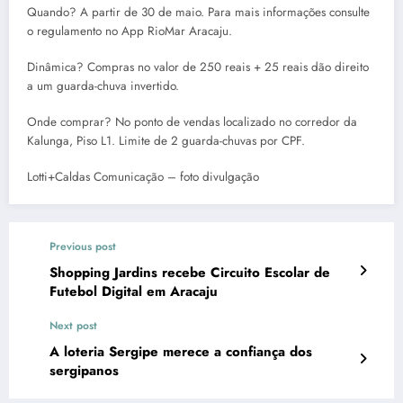
Quando? A partir de 30 de maio. Para mais informações consulte
o regulamento no App RioMar Aracaju.
Dinâmica? Compras no valor de 250 reais + 25 reais dão direito
a um guarda-chuva invertido.
Onde comprar? No ponto de vendas localizado no corredor da
Kalunga, Piso L1. Limite de 2 guarda-chuvas por CPF.
Lotti+Caldas Comunicação – foto divulgação
Previous post
Shopping Jardins recebe Circuito Escolar de
Futebol Digital em Aracaju
Next post
A loteria Sergipe merece a confiança dos
sergipanos