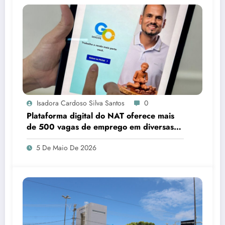
Isadora Cardoso Silva Santos
0
Plataforma digital do NAT oferece mais
de 500 vagas de emprego em diversas
áreas em Sergipe
5 De Maio De 2026