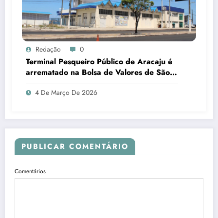
Redação
0
Terminal Pesqueiro Público de Aracaju é
arrematado na Bolsa de Valores de São
Paulo
4 De Março De 2026
PUBLICAR COMENTÁRIO
Comentários