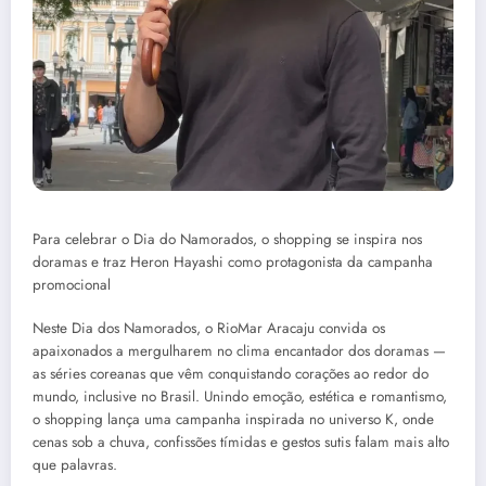
Para celebrar o Dia do Namorados, o shopping se inspira nos
doramas e traz Heron Hayashi como protagonista da campanha
promocional
Neste Dia dos Namorados, o RioMar Aracaju convida os
apaixonados a mergulharem no clima encantador dos doramas —
as séries coreanas que vêm conquistando corações ao redor do
mundo, inclusive no Brasil. Unindo emoção, estética e romantismo,
o shopping lança uma campanha inspirada no universo K, onde
cenas sob a chuva, confissões tímidas e gestos sutis falam mais alto
que palavras.