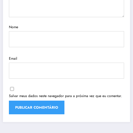
Nome
Email
Salvar meus dados neste navegador para a próxima vez que eu comentar.