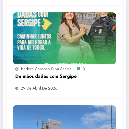
Isadora Cardoso Silva Santos
0
De mãos dadas com Sergipe
29 De Abril De 2026