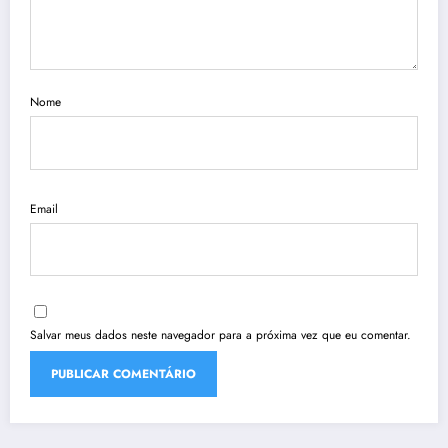
Nome
Email
Salvar meus dados neste navegador para a próxima vez que eu comentar.