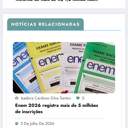
quadrilhas juninas em 2025
NOTÍCIAS RELACIONADAS
Isadora Cardoso Silva Santos
0
Enem 2026 registra mais de 5 milhões
de inscrições
5 De Julho De 2026