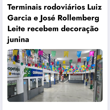
Terminais rodoviários Luiz
Garcia e José Rollemberg
Leite recebem decoração
junina