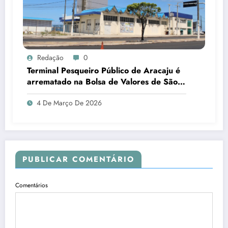
Redação
0
Terminal Pesqueiro Público de Aracaju é
arrematado na Bolsa de Valores de São
Paulo
4 De Março De 2026
PUBLICAR COMENTÁRIO
Comentários