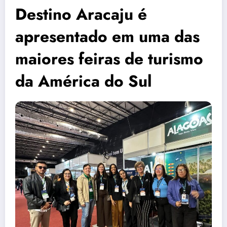
Destino Aracaju é
apresentado em uma das
maiores feiras de turismo
da América do Sul