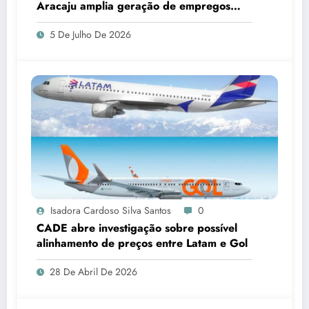
Aracaju amplia geração de empregos
formais
5 De Julho De 2026
Isadora Cardoso Silva Santos
0
CADE abre investigação sobre possível
alinhamento de preços entre Latam e Gol
28 De Abril De 2026