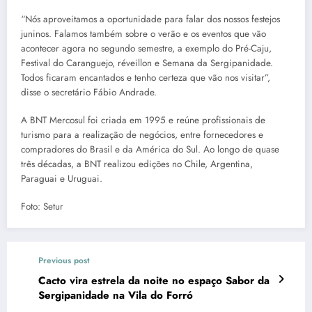
“Nós aproveitamos a oportunidade para falar dos nossos festejos
juninos. Falamos também sobre o verão e os eventos que vão
acontecer agora no segundo semestre, a exemplo do Pré-Caju,
Festival do Caranguejo, réveillon e Semana da Sergipanidade.
Todos ficaram encantados e tenho certeza que vão nos visitar”,
disse o secretário Fábio Andrade.
A BNT Mercosul foi criada em 1995 e reúne profissionais de
turismo para a realização de negócios, entre fornecedores e
compradores do Brasil e da América do Sul. Ao longo de quase
três décadas, a BNT realizou edições no Chile, Argentina,
Paraguai e Uruguai.
Foto: Setur
Previous post
Cacto vira estrela da noite no espaço Sabor da
Sergipanidade na Vila do Forró