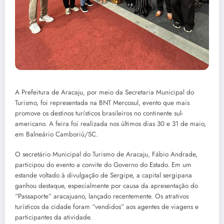
A Prefeitura de Aracaju, por meio da Secretaria Municipal do
Turismo, foi representada na BNT Mercosul, evento que mais
promove os destinos turísticos brasileiros no continente sul-
americano. A feira foi realizada nos últimos dias 30 e 31 de maio,
em Balneário Camboriú/SC.
O secretário Municipal do Turismo de Aracaju, Fábio Andrade,
participou do evento a convite do Governo do Estado. Em um
estande voltado à divulgação de Sergipe, a capital sergipana
ganhou destaque, especialmente por causa da apresentação do
“Passaporte” aracajuano, lançado recentemente. Os atrativos
turísticos da cidade foram “vendidos” aos agentes de viagens e
participantes da atividade.