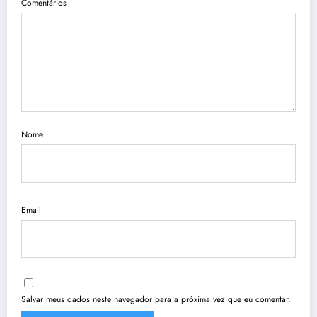
Comentários
Nome
Email
Salvar meus dados neste navegador para a próxima vez que eu comentar.