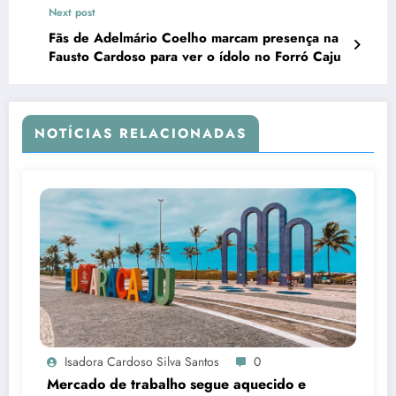
Next post
Fãs de Adelmário Coelho marcam presença na
Fausto Cardoso para ver o ídolo no Forró Caju
NOTÍCIAS RELACIONADAS
Isadora Cardoso Silva Santos
0
Mercado de trabalho segue aquecido e