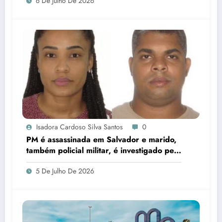
6 De Julho De 2026
Isadora Cardoso Silva Santos
0
PM é assassinada em Salvador e marido,
também policial militar, é investigado pelo
crime
5 De Julho De 2026