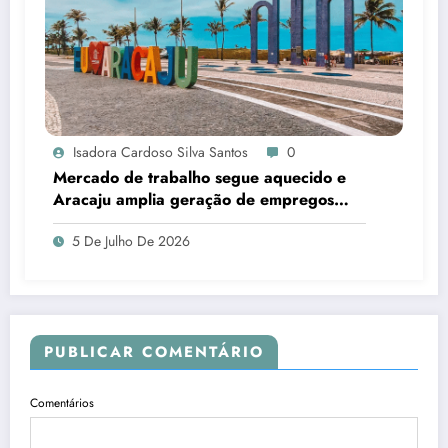
Isadora Cardoso Silva Santos
0
Mercado de trabalho segue aquecido e
Aracaju amplia geração de empregos
formais
5 De Julho De 2026
PUBLICAR COMENTÁRIO
Comentários