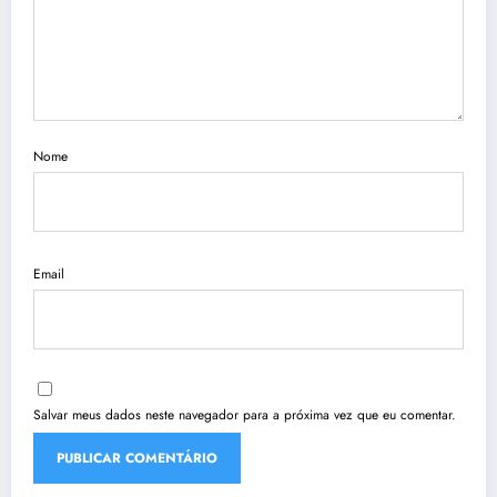
Nome
Email
Salvar meus dados neste navegador para a próxima vez que eu comentar.