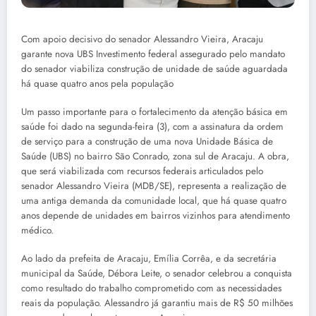
Com apoio decisivo do senador Alessandro Vieira, Aracaju
garante nova UBS Investimento federal assegurado pelo mandato
do senador viabiliza construção de unidade de saúde aguardada
há quase quatro anos pela população
Um passo importante para o fortalecimento da atenção básica em
saúde foi dado na segunda-feira (3), com a assinatura da ordem
de serviço para a construção de uma nova Unidade Básica de
Saúde (UBS) no bairro São Conrado, zona sul de Aracaju. A obra,
que será viabilizada com recursos federais articulados pelo
senador Alessandro Vieira (MDB/SE), representa a realização de
uma antiga demanda da comunidade local, que há quase quatro
anos depende de unidades em bairros vizinhos para atendimento
médico.
Ao lado da prefeita de Aracaju, Emília Corrêa, e da secretária
municipal da Saúde, Débora Leite, o senador celebrou a conquista
como resultado do trabalho comprometido com as necessidades
reais da população. Alessandro já garantiu mais de R$ 50 milhões