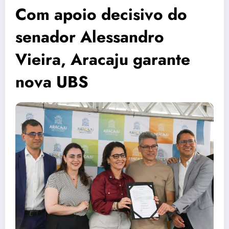
Com apoio decisivo do
senador Alessandro
Vieira, Aracaju garante
nova UBS