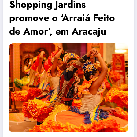
Shopping Jardins
promove o ‘Arraiá Feito
de Amor’, em Aracaju