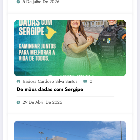
5 De Julho De 2026
Isadora Cardoso Silva Santos
0
De mãos dadas com Sergipe
29 De Abril De 2026