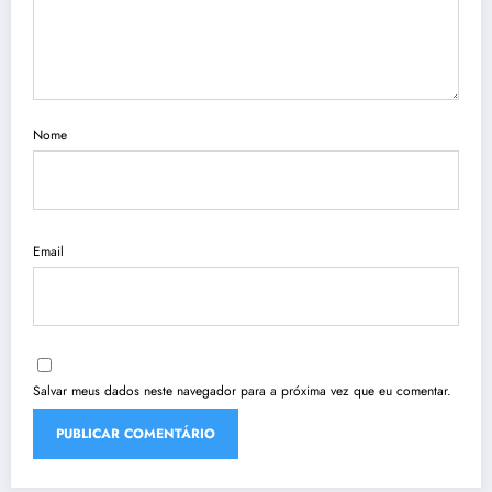
Nome
Email
Salvar meus dados neste navegador para a próxima vez que eu comentar.