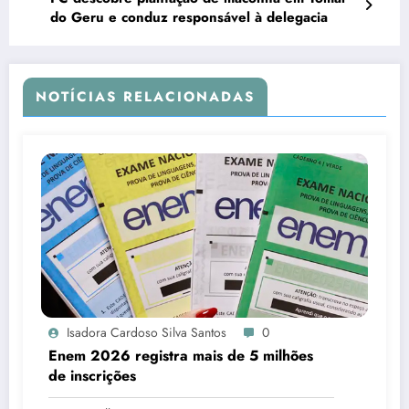
do Geru e conduz responsável à delegacia
NOTÍCIAS RELACIONADAS
Isadora Cardoso Silva Santos
0
Enem 2026 registra mais de 5 milhões
de inscrições