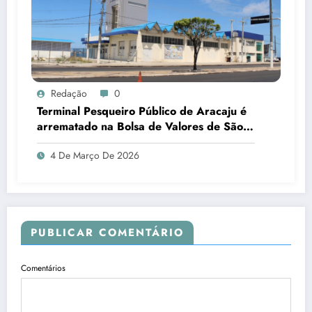
Redação
0
Terminal Pesqueiro Público de Aracaju é
arrematado na Bolsa de Valores de São
Paulo
4 De Março De 2026
PUBLICAR COMENTÁRIO
Comentários