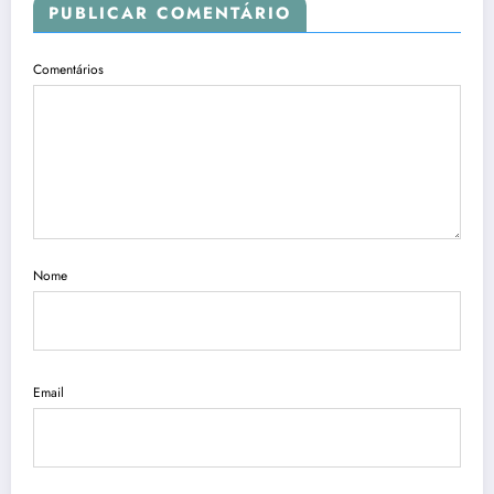
PUBLICAR COMENTÁRIO
Comentários
Nome
Email