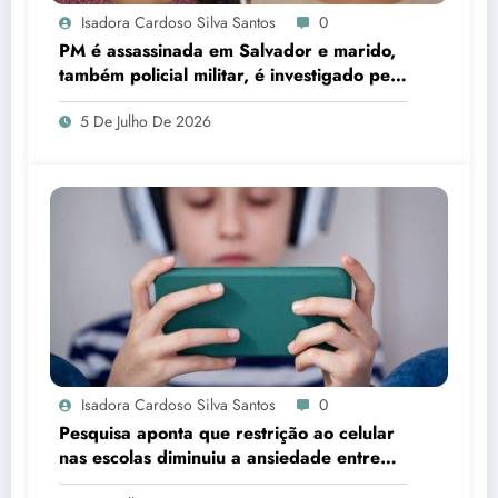
Isadora Cardoso Silva Santos
0
PM é assassinada em Salvador e marido,
também policial militar, é investigado pelo
crime
5 De Julho De 2026
Isadora Cardoso Silva Santos
0
Pesquisa aponta que restrição ao celular
nas escolas diminuiu a ansiedade entre
estudantes