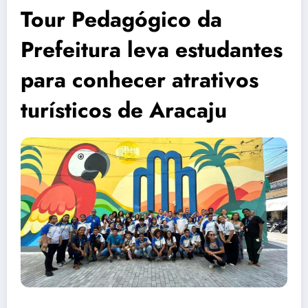
Tour Pedagógico da
Prefeitura leva estudantes
para conhecer atrativos
turísticos de Aracaju