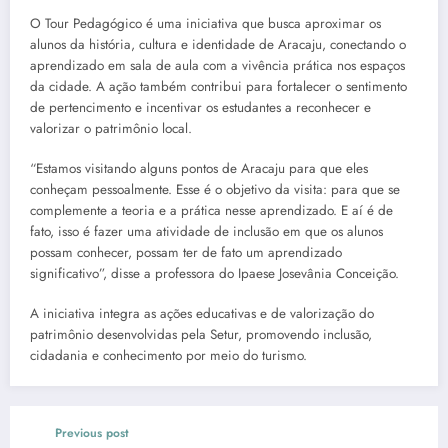
O Tour Pedagógico é uma iniciativa que busca aproximar os
alunos da história, cultura e identidade de Aracaju, conectando o
aprendizado em sala de aula com a vivência prática nos espaços
da cidade. A ação também contribui para fortalecer o sentimento
de pertencimento e incentivar os estudantes a reconhecer e
valorizar o patrimônio local.
“Estamos visitando alguns pontos de Aracaju para que eles
conheçam pessoalmente. Esse é o objetivo da visita: para que se
complemente a teoria e a prática nesse aprendizado. E aí é de
fato, isso é fazer uma atividade de inclusão em que os alunos
possam conhecer, possam ter de fato um aprendizado
significativo”, disse a professora do Ipaese Josevânia Conceição.
A iniciativa integra as ações educativas e de valorização do
patrimônio desenvolvidas pela Setur, promovendo inclusão,
cidadania e conhecimento por meio do turismo.
Previous post