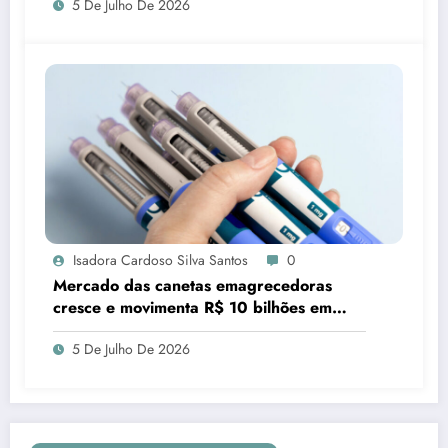
5 De Julho De 2026
Isadora Cardoso Silva Santos
0
Mercado das canetas emagrecedoras
cresce e movimenta R$ 10 bilhões em
quatro anos
5 De Julho De 2026