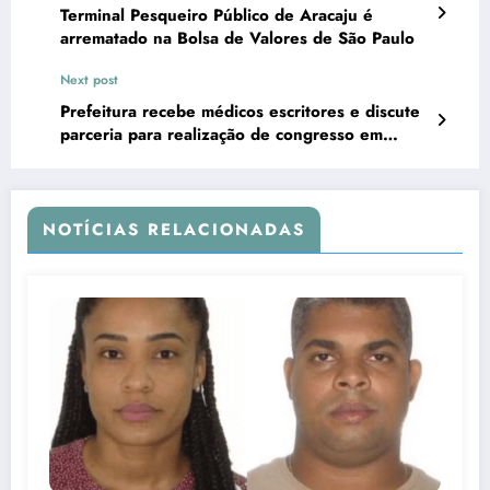
Terminal Pesqueiro Público de Aracaju é
arrematado na Bolsa de Valores de São Paulo
Next post
Prefeitura recebe médicos escritores e discute
parceria para realização de congresso em
Aracaju
NOTÍCIAS RELACIONADAS