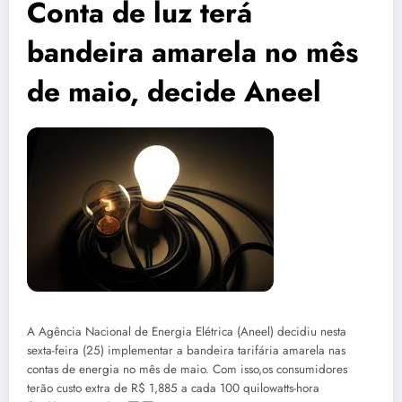
Conta de luz terá
bandeira amarela no mês
de maio, decide Aneel
A Agência Nacional de Energia Elétrica (Aneel) decidiu nesta
sexta-feira (25) implementar a bandeira tarifária amarela nas
contas de energia no mês de maio. Com isso,os consumidores
terão custo extra de R$ 1,885 a cada 100 quilowatts-hora