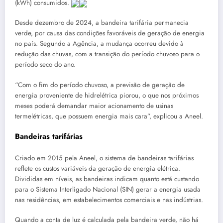
(kWh) consumidos.
Desde dezembro de 2024, a bandeira tarifária permanecia
verde, por causa das condições favoráveis de geração de energia
no país. Segundo a Agência, a mudança ocorreu devido à
redução das chuvas, com a transição do período chuvoso para o
período seco do ano.
“Com o fim do período chuvoso, a previsão de geração de
energia proveniente de hidrelétrica piorou, o que nos próximos
meses poderá demandar maior acionamento de usinas
termelétricas, que possuem energia mais cara”, explicou a Aneel.
Bandeiras tarifárias
Criado em 2015 pela Aneel, o sistema de bandeiras tarifárias
reflete os custos variáveis da geração de energia elétrica.
Divididas em níveis, as bandeiras indicam quanto está custando
para o Sistema Interligado Nacional (SIN) gerar a energia usada
nas residências, em estabelecimentos comerciais e nas indústrias.
Quando a conta de luz é calculada pela bandeira verde, não há