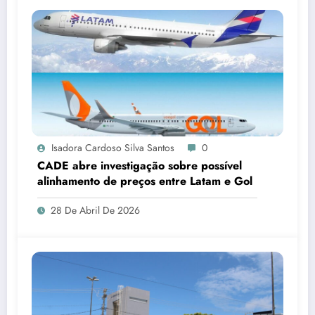
Isadora Cardoso Silva Santos
0
CADE abre investigação sobre possível
alinhamento de preços entre Latam e Gol
28 De Abril De 2026