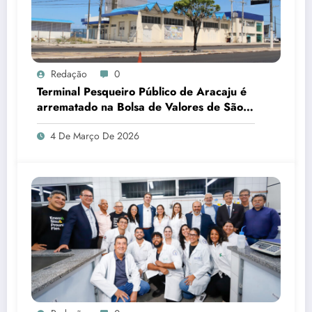
Redação
0
Terminal Pesqueiro Público de Aracaju é
arrematado na Bolsa de Valores de São
Paulo
4 De Março De 2026